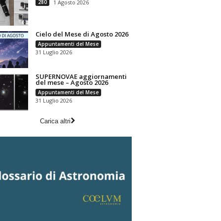
280
1 Agosto 2026
Cielo del Mese di Agosto 2026
Appuntamenti del Mese
31 Luglio 2026
SUPERNOVAE aggiornamenti
del mese – Agosto 2026
Appuntamenti del Mese
31 Luglio 2026
Carica altri