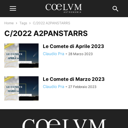
Home
Tags
C/2022 A2PANSTARRS
C/2022 A2PANSTARRS
Le Comete di Aprile 2023
Claudio Pra
-
28 Marzo 2023
Le Comete di Marzo 2023
Claudio Pra
-
27 Febbraio 2023