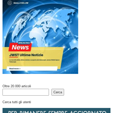
Oltre 20.000 articoli
Cerca
Cerca tutti gli utenti