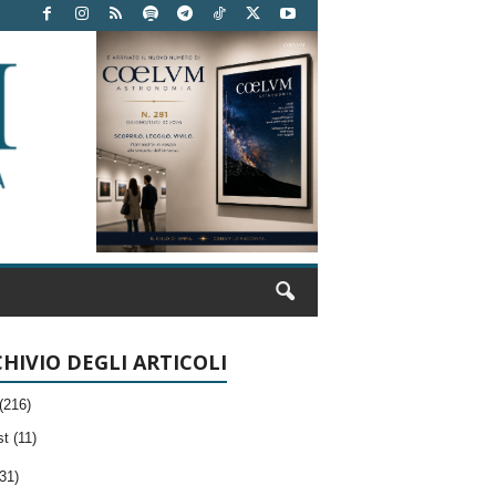
HIVIO DEGLI ARTICOLI
(216)
t (11)
31)