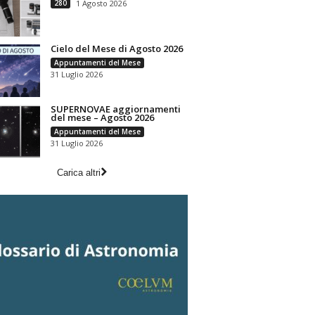
280
1 Agosto 2026
Cielo del Mese di Agosto 2026
Appuntamenti del Mese
31 Luglio 2026
SUPERNOVAE aggiornamenti
del mese – Agosto 2026
Appuntamenti del Mese
31 Luglio 2026
Carica altri