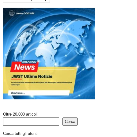
Oltre 20.000 articoli
Cerca
Cerca tutti gli utenti