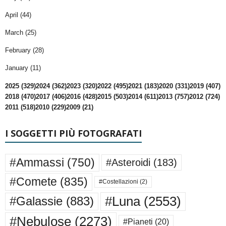
April (44)
March (25)
February (28)
January (11)
2025 (329)
2024 (362)
2023 (320)
2022 (495)
2021 (183)
2020 (331)
2019 (407)
2018 (470)
2017 (406)
2016 (428)
2015 (503)
2014 (611)
2013 (757)
2012 (724)
2011 (518)
2010 (229)
2009 (21)
I SOGGETTI PIÙ FOTOGRAFATI
#Ammassi
(750)
#Asteroidi
(183)
#Comete
(835)
#Costellazioni
(2)
#Luna
(2553)
#Galassie
(883)
#Nebulose
(2273)
#Pianeti
(20)