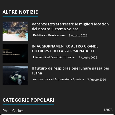
ALTRE NOTIZIE
Vacanze Extraterrestri: le migliori location
del nostro Sistema Solare
Didattica e Divulgazione
8 Agosto 2026
IN AGGIORNAMENTO: ALTRO GRANDE
OUTBURST DELLA 220P/MCNAUGHT
Effemeridi ed Eventi Astronomici
7 Agosto 2026
Il futuro dell’esplorazione lunare passa per
l’Etna
Astronautica ed Esplorazione Spaziale
7 Agosto 2026
CATEGORIE POPOLARI
12873
Photo-Coelum