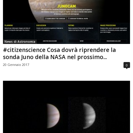
News di Astronomia
#citizenscience Cosa dovrà riprendere la
sonda Juno della NASA nel prossimo...
20 Gennaio 2017
0