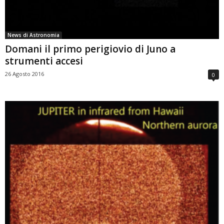
News di Astronomia
Domani il primo perigiovio di Juno a
strumenti accesi
26 Agosto 2016
0