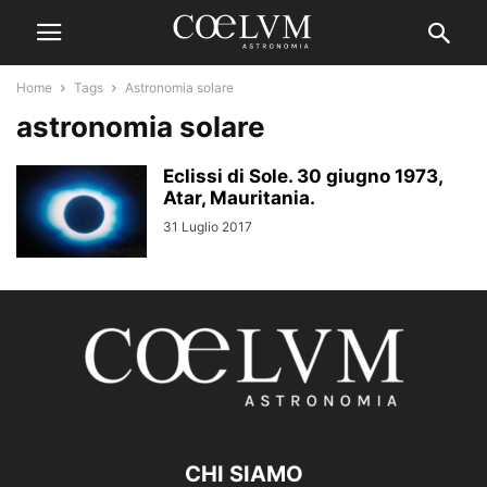
Home
Tags
Astronomia solare
astronomia solare
Eclissi di Sole. 30 giugno 1973,
Atar, Mauritania.
31 Luglio 2017
CHI SIAMO