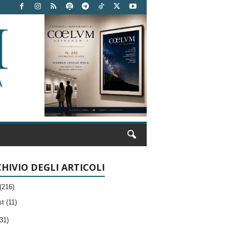
HIVIO DEGLI ARTICOLI
(216)
t (11)
31)