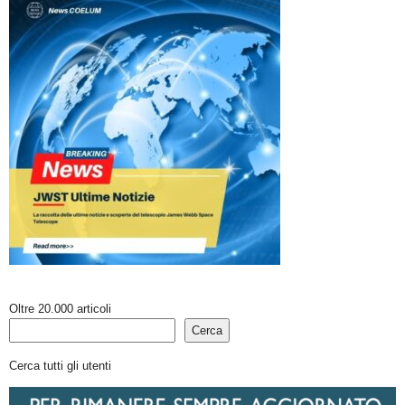
Oltre 20.000 articoli
Cerca
Cerca tutti gli utenti