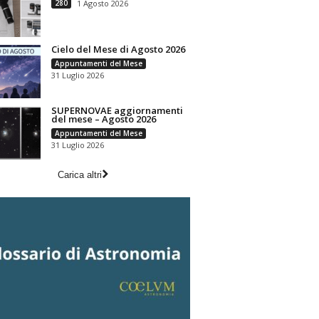
280
1 Agosto 2026
Cielo del Mese di Agosto 2026
Appuntamenti del Mese
31 Luglio 2026
SUPERNOVAE aggiornamenti
del mese – Agosto 2026
Appuntamenti del Mese
31 Luglio 2026
Carica altri