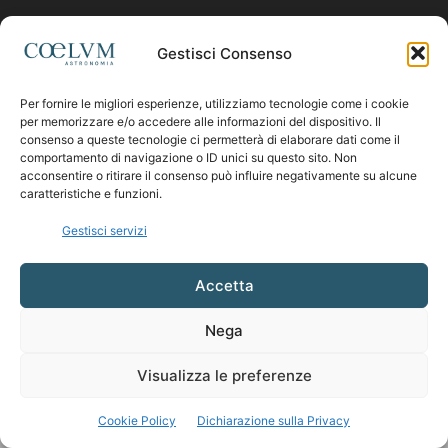
Contattaci:
coelumastro@coelum.com
Gestisci Consenso
SEGUICI
Per fornire le migliori esperienze, utilizziamo tecnologie come i cookie
per memorizzare e/o accedere alle informazioni del dispositivo. Il
consenso a queste tecnologie ci permetterà di elaborare dati come il
comportamento di navigazione o ID unici su questo sito. Non
acconsentire o ritirare il consenso può influire negativamente su alcune
caratteristiche e funzioni.
Gestisci servizi
Accetta
Nega
Visualizza le preferenze
Cookie Policy
Dichiarazione sulla Privacy