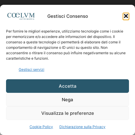
Contattaci:
coelumastro@coelum.com
Gestisci Consenso
SEGUICI
Per fornire le migliori esperienze, utilizziamo tecnologie come i cookie
per memorizzare e/o accedere alle informazioni del dispositivo. Il
consenso a queste tecnologie ci permetterà di elaborare dati come il
comportamento di navigazione o ID unici su questo sito. Non
acconsentire o ritirare il consenso può influire negativamente su alcune
caratteristiche e funzioni.
Gestisci servizi
Accetta
Nega
Visualizza le preferenze
Cookie Policy
Dichiarazione sulla Privacy