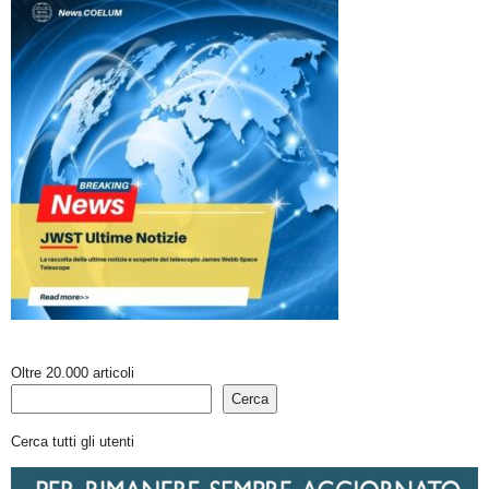
Oltre 20.000 articoli
Cerca
Cerca tutti gli utenti