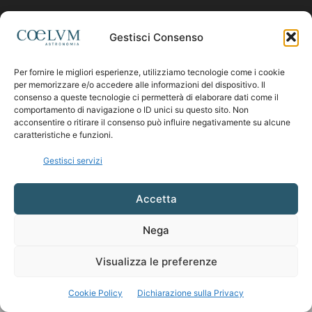
Contattaci:
coelumastro@coelum.com
Gestisci Consenso
SEGUICI
Per fornire le migliori esperienze, utilizziamo tecnologie come i cookie
per memorizzare e/o accedere alle informazioni del dispositivo. Il
consenso a queste tecnologie ci permetterà di elaborare dati come il
comportamento di navigazione o ID unici su questo sito. Non
acconsentire o ritirare il consenso può influire negativamente su alcune
caratteristiche e funzioni.
Gestisci servizi
Accetta
Nega
Visualizza le preferenze
Cookie Policy
Dichiarazione sulla Privacy