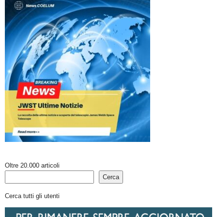
Oltre 20.000 articoli
Cerca
Cerca tutti gli utenti