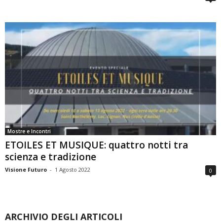
Mostre e Incontri
ETOILES ET MUSIQUE: quattro notti tra
scienza e tradizione
Visione Futuro
-
1 Agosto 2022
0
ARCHIVIO DEGLI ARTICOLI