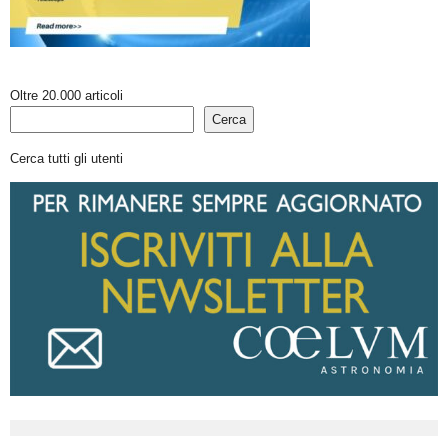
Oltre 20.000 articoli
Cerca
Cerca tutti gli utenti