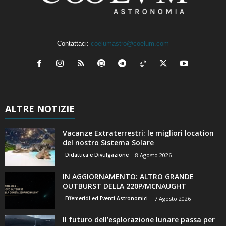
Contattaci:
coelumastro@coelum.com
ALTRE NOTIZIE
Vacanze Extraterrestri: le migliori location
del nostro Sistema Solare
Didattica e Divulgazione
8 Agosto 2026
IN AGGIORNAMENTO: ALTRO GRANDE
OUTBURST DELLA 220P/MCNAUGHT
Effemeridi ed Eventi Astronomici
7 Agosto 2026
Il futuro dell’esplorazione lunare passa per