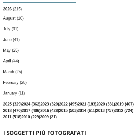
2026
(215)
August (10)
July (31)
June (41)
May (25)
April (44)
March (25)
February (28)
January (11)
2025 (329)
2024 (362)
2023 (320)
2022 (495)
2021 (183)
2020 (331)
2019 (407)
2018 (470)
2017 (406)
2016 (428)
2015 (503)
2014 (611)
2013 (757)
2012 (724)
2011 (518)
2010 (229)
2009 (21)
I SOGGETTI PIÙ FOTOGRAFATI