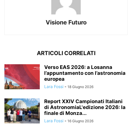
Visione Futuro
ARTICOLI CORRELATI
Verso EAS 2026: a Losanna
l’appuntamento con l’astronomia
europea
Lara Fossi
-
18 Giugno 2026
Report XXIV Campionati Italiani
di AstronomiaL'edizione 2026: la
finale di Monza...
Lara Fossi
-
16 Giugno 2026