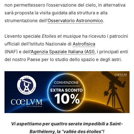
non permettessero l’osservazione del cielo, in alternativa
sarà proposta la visita guidata alla struttura e alla
strumentazione dell’
Osservatorio Astronomico
.
L’evento speciale
Etoiles et musique
ha ricevuto i patrocini
ufficiali dell’Istituto Nazionale di
Astrofisica
(INAF) e dell’
Agenzia Spaziale Italiana (ASI)
, i principali enti
del nostro Paese per lo studio dello spazio e degli astri.
Vi aspettiamo per quattro serate impedibili a Saint-
Barthélemy, la “vallée des étoiles”!