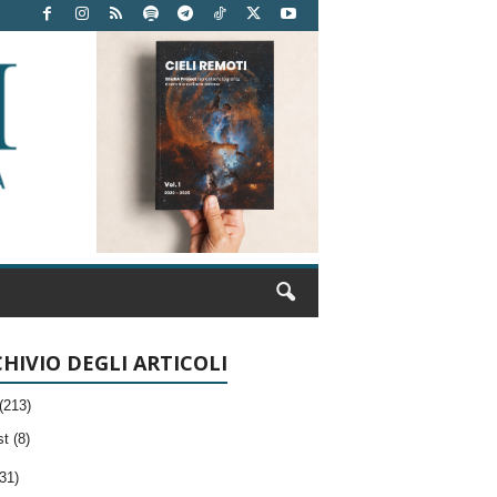
HIVIO DEGLI ARTICOLI
(213)
t (8)
31)