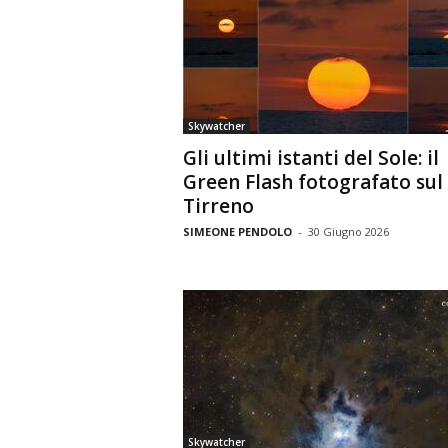
Skywatcher
Gli ultimi istanti del Sole: il
Green Flash fotografato sul
Tirreno
SIMEONE PENDOLO
-
30 Giugno 2026
Skywatcher