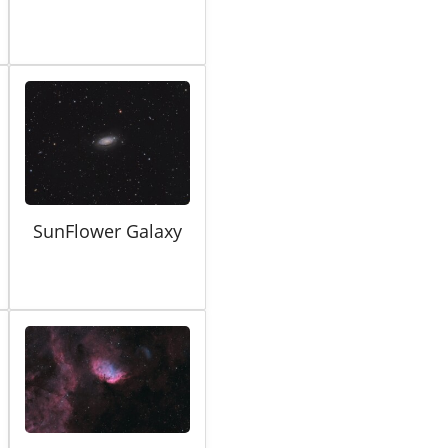
SunFlower Galaxy