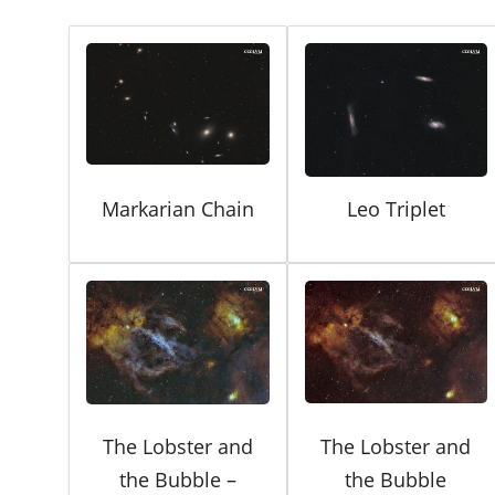
Markarian Chain
Leo Triplet
The Lobster and
The Lobster and
the Bubble –
the Bubble