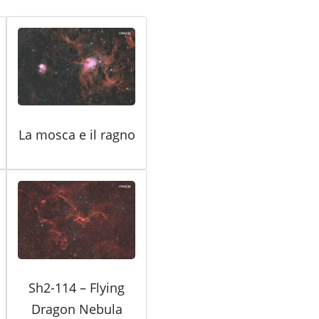
La mosca e il ragno
Sh2-114 – Flying
Dragon Nebula