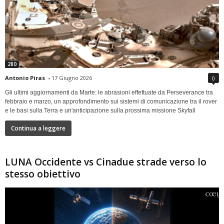
280
Antonio Piras
-
17 Giugno 2026
0
Gli ultimi aggiornamenti da Marte: le abrasioni effettuate da Perseverance tra
febbraio e marzo, un approfondimento sui sistemi di comunicazione tra il rover
e le basi sulla Terra e un'anticipazione sulla prossima missione Skyfall
Continua a leggere
LUNA Occidente vs Cinadue strade verso lo
stesso obiettivo