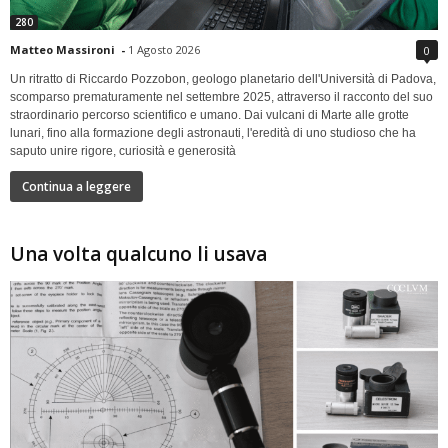
280
Matteo Massironi
-
1 Agosto 2026
0
Un ritratto di Riccardo Pozzobon, geologo planetario dell'Università di Padova,
scomparso prematuramente nel settembre 2025, attraverso il racconto del suo
straordinario percorso scientifico e umano. Dai vulcani di Marte alle grotte
lunari, fino alla formazione degli astronauti, l'eredità di uno studioso che ha
saputo unire rigore, curiosità e generosità
Continua a leggere
Una volta qualcuno li usava