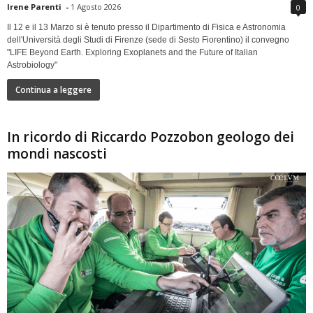
Irene Parenti
-
1 Agosto 2026
0
Il 12 e il 13 Marzo si è tenuto presso il Dipartimento di Fisica e Astronomia
dell'Università degli Studi di Firenze (sede di Sesto Fiorentino) il convegno
"LIFE Beyond Earth. Exploring Exoplanets and the Future of Italian
Astrobiology"
Continua a leggere
In ricordo di Riccardo Pozzobon geologo dei
mondi nascosti