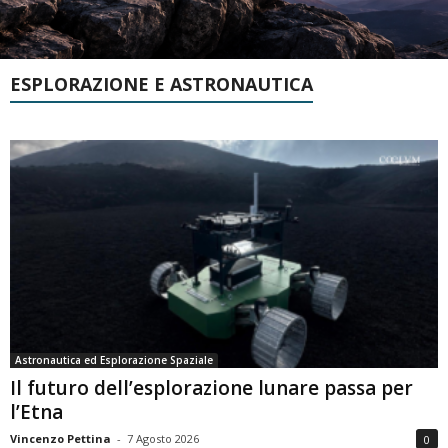
ESPLORAZIONE E ASTRONAUTICA
Astronautica ed Esplorazione Spaziale
Il futuro dell’esplorazione lunare passa per
l’Etna
Vincenzo Pettina
-
7 Agosto 2026
0