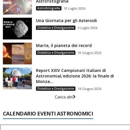
Astrofotografia
Astrofotografia
10 Luglio 2026
Una Giornata per gli Asteroidi
Didattica e Divulgazione
3 Luglio 2026
Marte, il pianeta dei record
Didattica e Divulgazione
19 Giugno 2026
Report XXIV Campionati Italiani di
AstronomiaL'edizione 2026: la finale di
Monza...
Didattica e Divulgazione
16 Giugno 2026
Carica altri
CALENDARIO EVENTI ASTRONOMICI