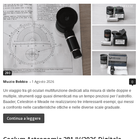
280
Muzio Bobbio
-
1 Agosto 2026
0
Un viaggio tra gli oculari multifunzione dedicati alla misura di stelle doppie e
multiple, strumenti oggi quasi dimenticati ma un tempo preziosi per l’astrofilo.
Baader, Celestron e Meade ne realizzarono tre interessanti esempi, qui messi
a confronto nelle caratteristiche ottiche e nelle diverse scale graduate.
Continua a leggere