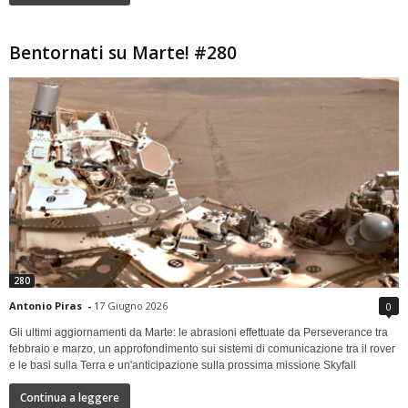
Bentornati su Marte! #280
280
Antonio Piras
-
17 Giugno 2026
0
Gli ultimi aggiornamenti da Marte: le abrasioni effettuate da Perseverance tra
febbraio e marzo, un approfondimento sui sistemi di comunicazione tra il rover
e le basi sulla Terra e un'anticipazione sulla prossima missione Skyfall
Continua a leggere