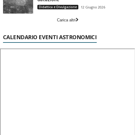
Didattica e Divulgazione
12 Giugno 2026
Carica altri
CALENDARIO EVENTI ASTRONOMICI