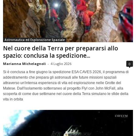
Astronautica ed Esplorazione Spaziale
Nel cuore della Terra per prepararsi allo
spazio: conclusa la spedizione...
Marianna Michelagnoli
-
4 Luglio 2026
0
Si è conclusa a fine giugno la spedizione ESA CAVES 2026, il programma di
addestramento che prepara gli astronauti alle future missioni spaziali
attraverso un'intensa esperienza di vita ed esplorazione nelle Grotte del
Matese. Dall'isolamento sotterraneo al progetto Fly! con John McFall, alla
scoperta di come due settimane nel cuore della Terra simulano le sfide della
vita in orbita