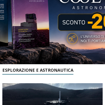
ESPLORAZIONE E ASTRONAUTICA