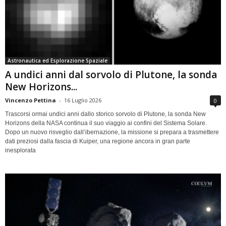
Astronautica ed Esplorazione Spaziale
A undici anni dal sorvolo di Plutone, la sonda
New Horizons...
Vincenzo Pettina
-
16 Luglio 2026
0
Trascorsi ormai undici anni dallo storico sorvolo di Plutone, la sonda New
Horizons della NASA continua il suo viaggio ai confini del Sistema Solare.
Dopo un nuovo risveglio dall’ibernazione, la missione si prepara a trasmettere
dati preziosi dalla fascia di Kuiper, una regione ancora in gran parte
inesplorata