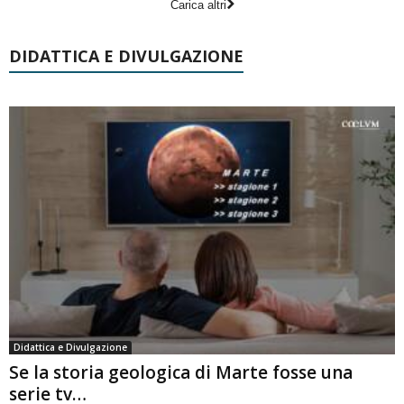
Carica altri
DIDATTICA E DIVULGAZIONE
Didattica e Divulgazione
Se la storia geologica di Marte fosse una
serie tv…