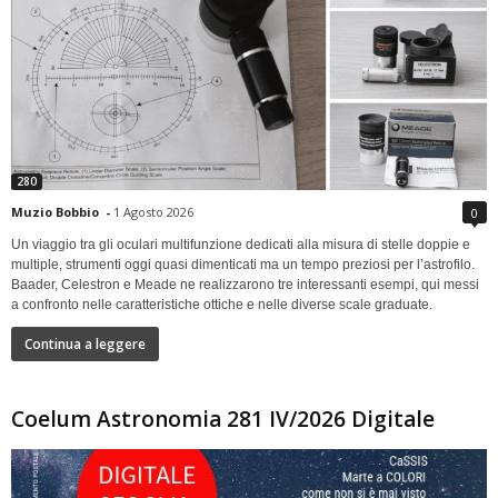
280
Muzio Bobbio
-
1 Agosto 2026
0
Un viaggio tra gli oculari multifunzione dedicati alla misura di stelle doppie e
multiple, strumenti oggi quasi dimenticati ma un tempo preziosi per l’astrofilo.
Baader, Celestron e Meade ne realizzarono tre interessanti esempi, qui messi
a confronto nelle caratteristiche ottiche e nelle diverse scale graduate.
Continua a leggere
Coelum Astronomia 281 IV/2026 Digitale