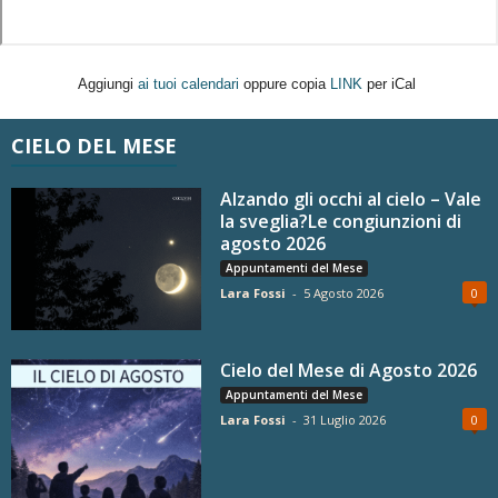
Aggiungi
ai tuoi calendari
oppure copia
LINK
per iCal
CIELO DEL MESE
Alzando gli occhi al cielo – Vale
la sveglia?Le congiunzioni di
agosto 2026
Appuntamenti del Mese
Lara Fossi
-
5 Agosto 2026
0
Cielo del Mese di Agosto 2026
Appuntamenti del Mese
Lara Fossi
-
31 Luglio 2026
0