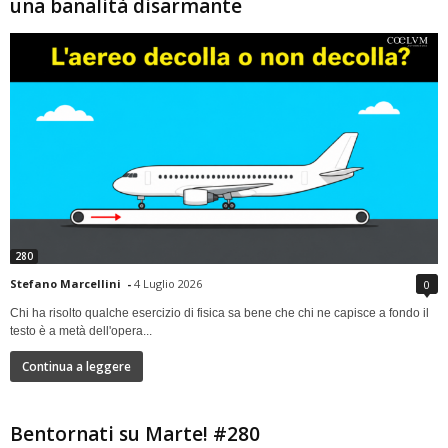
una banalità disarmante
280
Stefano Marcellini
-
4 Luglio 2026
0
Chi ha risolto qualche esercizio di fisica sa bene che chi ne capisce a fondo il
testo è a metà dell'opera...
Continua a leggere
Bentornati su Marte! #280