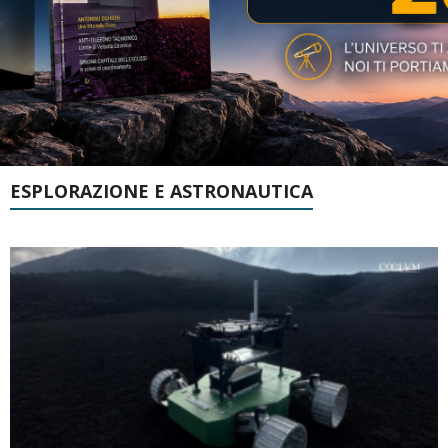
ESPLORAZIONE E ASTRONAUTICA