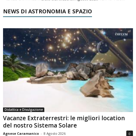
NEWS DI ASTRONOMIA E SPAZIO
Didattica e Divulgazione
Vacanze Extraterrestri: le migliori location
del nostro Sistema Solare
Agnese Caramanico
-
8 Agosto 2026
0