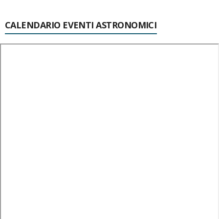
CALENDARIO EVENTI ASTRONOMICI