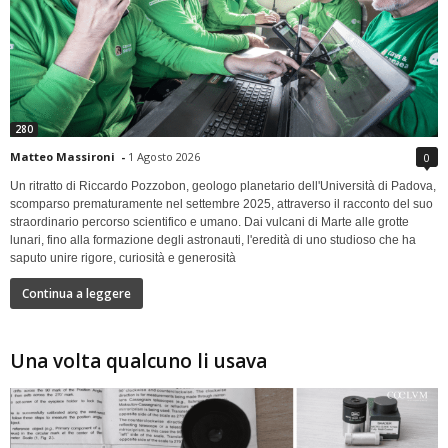
280
Matteo Massironi
-
1 Agosto 2026
0
Un ritratto di Riccardo Pozzobon, geologo planetario dell'Università di Padova,
scomparso prematuramente nel settembre 2025, attraverso il racconto del suo
straordinario percorso scientifico e umano. Dai vulcani di Marte alle grotte
lunari, fino alla formazione degli astronauti, l'eredità di uno studioso che ha
saputo unire rigore, curiosità e generosità
Continua a leggere
Una volta qualcuno li usava