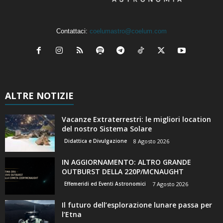
Contattaci:
coelumastro@coelum.com
ALTRE NOTIZIE
Vacanze Extraterrestri: le migliori location
del nostro Sistema Solare
Didattica e Divulgazione
8 Agosto 2026
IN AGGIORNAMENTO: ALTRO GRANDE
OUTBURST DELLA 220P/MCNAUGHT
Effemeridi ed Eventi Astronomici
7 Agosto 2026
Il futuro dell’esplorazione lunare passa per
l’Etna