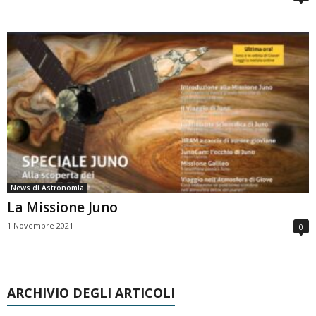
News di Astronomia
La Missione Juno
1 Novembre 2021
0
ARCHIVIO DEGLI ARTICOLI