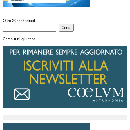
Oltre 20.000 articoli
Cerca
Cerca tutti gli utenti