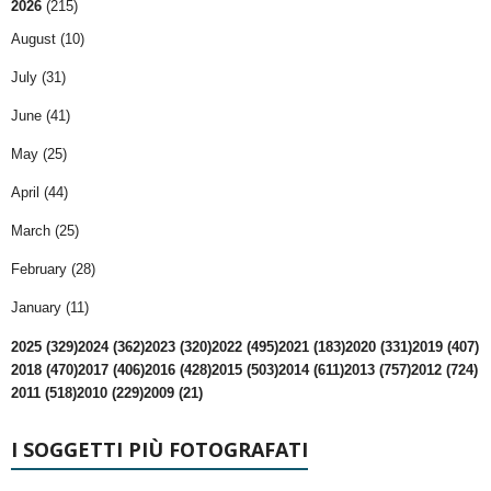
2026
(215)
August (10)
July (31)
June (41)
May (25)
April (44)
March (25)
February (28)
January (11)
2025 (329)
2024 (362)
2023 (320)
2022 (495)
2021 (183)
2020 (331)
2019 (407)
2018 (470)
2017 (406)
2016 (428)
2015 (503)
2014 (611)
2013 (757)
2012 (724)
2011 (518)
2010 (229)
2009 (21)
I SOGGETTI PIÙ FOTOGRAFATI