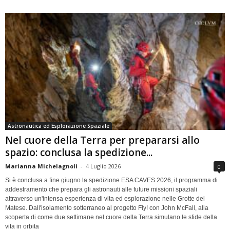
Astronautica ed Esplorazione Spaziale
Nel cuore della Terra per prepararsi allo
spazio: conclusa la spedizione...
Marianna Michelagnoli
-
4 Luglio 2026
0
Si è conclusa a fine giugno la spedizione ESA CAVES 2026, il programma di
addestramento che prepara gli astronauti alle future missioni spaziali
attraverso un'intensa esperienza di vita ed esplorazione nelle Grotte del
Matese. Dall'isolamento sotterraneo al progetto Fly! con John McFall, alla
scoperta di come due settimane nel cuore della Terra simulano le sfide della
vita in orbita