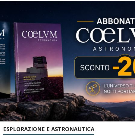
ESPLORAZIONE E ASTRONAUTICA