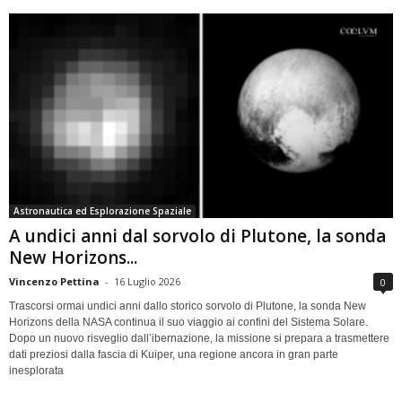
Astronautica ed Esplorazione Spaziale
A undici anni dal sorvolo di Plutone, la sonda
New Horizons...
Vincenzo Pettina
-
16 Luglio 2026
0
Trascorsi ormai undici anni dallo storico sorvolo di Plutone, la sonda New
Horizons della NASA continua il suo viaggio ai confini del Sistema Solare.
Dopo un nuovo risveglio dall’ibernazione, la missione si prepara a trasmettere
dati preziosi dalla fascia di Kuiper, una regione ancora in gran parte
inesplorata