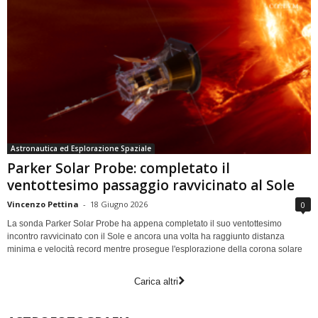
Astronautica ed Esplorazione Spaziale
Parker Solar Probe: completato il
ventottesimo passaggio ravvicinato al Sole
Vincenzo Pettina
-
18 Giugno 2026
0
La sonda Parker Solar Probe ha appena completato il suo ventottesimo
incontro ravvicinato con il Sole e ancora una volta ha raggiunto distanza
minima e velocità record mentre prosegue l'esplorazione della corona solare
Carica altri