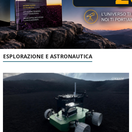
ESPLORAZIONE E ASTRONAUTICA