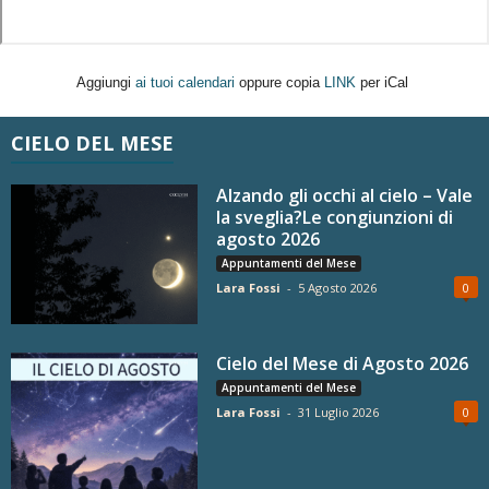
Aggiungi
ai tuoi calendari
oppure copia
LINK
per iCal
CIELO DEL MESE
Alzando gli occhi al cielo – Vale
la sveglia?Le congiunzioni di
agosto 2026
Appuntamenti del Mese
Lara Fossi
-
5 Agosto 2026
0
Cielo del Mese di Agosto 2026
Appuntamenti del Mese
Lara Fossi
-
31 Luglio 2026
0