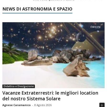
NEWS DI ASTRONOMIA E SPAZIO
Didattica e Divulgazione
Vacanze Extraterrestri: le migliori location
del nostro Sistema Solare
Agnese Caramanico
-
8 Agosto 2026
0