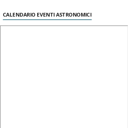
CALENDARIO EVENTI ASTRONOMICI