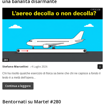
una banalità disarmante
280
Stefano Marcellini
-
4 Luglio 2026
0
Chi ha risolto qualche esercizio di fisica sa bene che chi ne capisce a fondo il
testo è a metà dell'opera...
Continua a leggere
Bentornati su Marte! #280