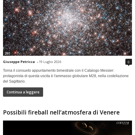
280
Giuseppe Petricca
-
19 Luglio 2026
0
Torna il consueto appuntamento bimestrale con il Catalogo Messier:
protagonista di questa uscita è l'ammasso globulare M28, nella costellazione
del Sagittario.
Continua a leggere
Possibili fireball nell’atmosfera di Venere