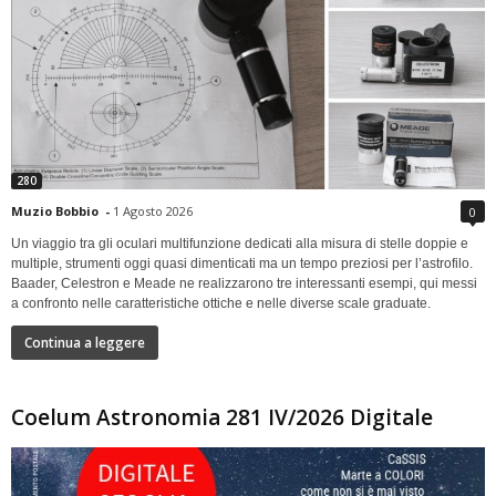
280
Muzio Bobbio
-
1 Agosto 2026
0
Un viaggio tra gli oculari multifunzione dedicati alla misura di stelle doppie e
multiple, strumenti oggi quasi dimenticati ma un tempo preziosi per l’astrofilo.
Baader, Celestron e Meade ne realizzarono tre interessanti esempi, qui messi
a confronto nelle caratteristiche ottiche e nelle diverse scale graduate.
Continua a leggere
Coelum Astronomia 281 IV/2026 Digitale