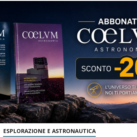
ESPLORAZIONE E ASTRONAUTICA