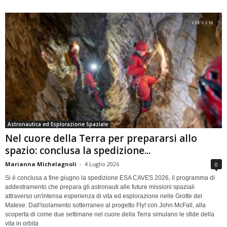
Astronautica ed Esplorazione Spaziale
Nel cuore della Terra per prepararsi allo
spazio: conclusa la spedizione...
Marianna Michelagnoli
-
4 Luglio 2026
0
Si è conclusa a fine giugno la spedizione ESA CAVES 2026, il programma di
addestramento che prepara gli astronauti alle future missioni spaziali
attraverso un'intensa esperienza di vita ed esplorazione nelle Grotte del
Matese. Dall'isolamento sotterraneo al progetto Fly! con John McFall, alla
scoperta di come due settimane nel cuore della Terra simulano le sfide della
vita in orbita