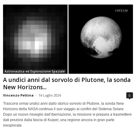
Astronautica ed Esplorazione Spaziale
A undici anni dal sorvolo di Plutone, la sonda
New Horizons...
Vincenzo Pettina
-
16 Luglio 2026
0
Trascorsi ormai undici anni dallo storico sorvolo di Plutone, la sonda New
Horizons della NASA continua il suo viaggio ai confini del Sistema Solare.
Dopo un nuovo risveglio dall’ibernazione, la missione si prepara a trasmettere
dati preziosi dalla fascia di Kuiper, una regione ancora in gran parte
inesplorata