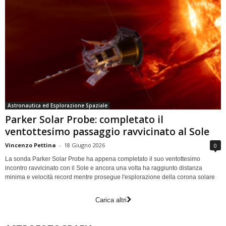
Astronautica ed Esplorazione Spaziale
Parker Solar Probe: completato il
ventottesimo passaggio ravvicinato al Sole
Vincenzo Pettina
-
18 Giugno 2026
0
La sonda Parker Solar Probe ha appena completato il suo ventottesimo
incontro ravvicinato con il Sole e ancora una volta ha raggiunto distanza
minima e velocità record mentre prosegue l'esplorazione della corona solare
Carica altri