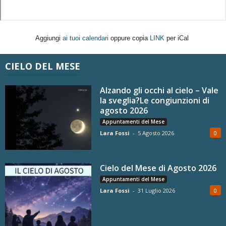
Aggiungi
ai tuoi calendari
oppure copia
LINK
per iCal
CIELO DEL MESE
Alzando gli occhi al cielo – Vale
la sveglia?Le congiunzioni di
agosto 2026
Appuntamenti del Mese
Lara Fossi
-
5 Agosto 2026
0
Cielo del Mese di Agosto 2026
Appuntamenti del Mese
Lara Fossi
-
31 Luglio 2026
0