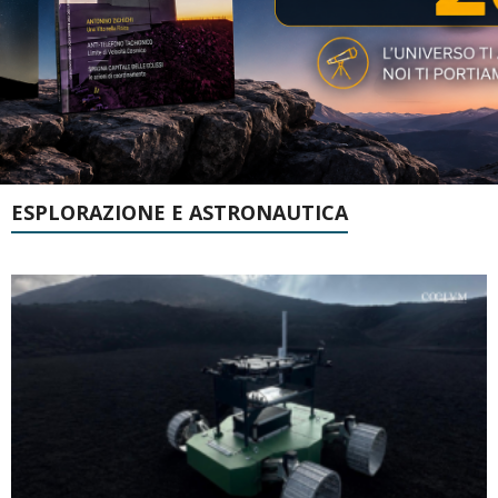
ESPLORAZIONE E ASTRONAUTICA