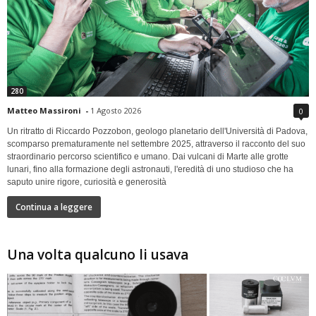
280
Matteo Massironi
-
1 Agosto 2026
0
Un ritratto di Riccardo Pozzobon, geologo planetario dell'Università di Padova,
scomparso prematuramente nel settembre 2025, attraverso il racconto del suo
straordinario percorso scientifico e umano. Dai vulcani di Marte alle grotte
lunari, fino alla formazione degli astronauti, l'eredità di uno studioso che ha
saputo unire rigore, curiosità e generosità
Continua a leggere
Una volta qualcuno li usava