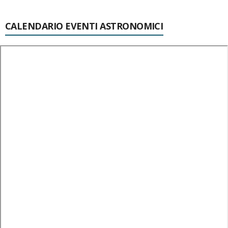
CALENDARIO EVENTI ASTRONOMICI