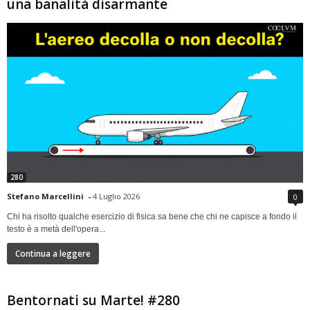
una banalità disarmante
280
Stefano Marcellini
-
4 Luglio 2026
0
Chi ha risolto qualche esercizio di fisica sa bene che chi ne capisce a fondo il
testo è a metà dell'opera...
Continua a leggere
Bentornati su Marte! #280