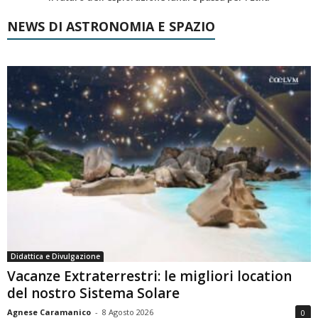
NEWS DI ASTRONOMIA E SPAZIO
Didattica e Divulgazione
Vacanze Extraterrestri: le migliori location
del nostro Sistema Solare
Agnese Caramanico
-
8 Agosto 2026
0