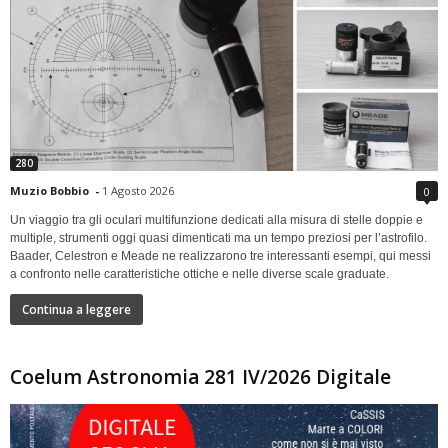
280
Muzio Bobbio
-
1 Agosto 2026
0
Un viaggio tra gli oculari multifunzione dedicati alla misura di stelle doppie e
multiple, strumenti oggi quasi dimenticati ma un tempo preziosi per l’astrofilo.
Baader, Celestron e Meade ne realizzarono tre interessanti esempi, qui messi
a confronto nelle caratteristiche ottiche e nelle diverse scale graduate.
Continua a leggere
Coelum Astronomia 281 IV/2026 Digitale