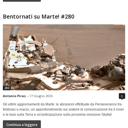
Bentornati su Marte! #280
280
Antonio Piras
-
17 Giugno 2026
0
Gli ultimi aggiornamenti da Marte: le abrasioni effettuate da Perseverance tra
febbraio e marzo, un approfondimento sui sistemi di comunicazione tra il rover
e le basi sulla Terra e un'anticipazione sulla prossima missione Skyfall
Continua a leggere