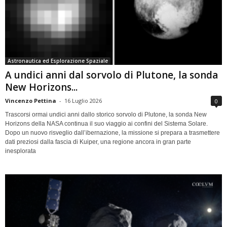
Astronautica ed Esplorazione Spaziale
A undici anni dal sorvolo di Plutone, la sonda
New Horizons...
Vincenzo Pettina
-
16 Luglio 2026
0
Trascorsi ormai undici anni dallo storico sorvolo di Plutone, la sonda New
Horizons della NASA continua il suo viaggio ai confini del Sistema Solare.
Dopo un nuovo risveglio dall’ibernazione, la missione si prepara a trasmettere
dati preziosi dalla fascia di Kuiper, una regione ancora in gran parte
inesplorata