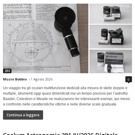
280
Muzio Bobbio
-
1 Agosto 2026
0
Un viaggio tra gli oculari multifunzione dedicati alla misura di stelle doppie e
multiple, strumenti oggi quasi dimenticati ma un tempo preziosi per l’astrofilo.
Baader, Celestron e Meade ne realizzarono tre interessanti esempi, qui messi
a confronto nelle caratteristiche ottiche e nelle diverse scale graduate.
Continua a leggere