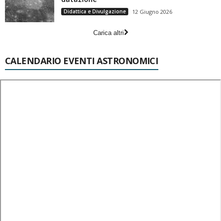
Didattica e Divulgazione
12 Giugno 2026
Carica altri
CALENDARIO EVENTI ASTRONOMICI