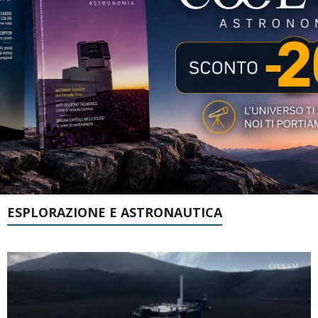
ESPLORAZIONE E ASTRONAUTICA