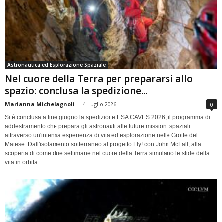
Astronautica ed Esplorazione Spaziale
Nel cuore della Terra per prepararsi allo
spazio: conclusa la spedizione...
Marianna Michelagnoli
-
4 Luglio 2026
0
Si è conclusa a fine giugno la spedizione ESA CAVES 2026, il programma di
addestramento che prepara gli astronauti alle future missioni spaziali
attraverso un'intensa esperienza di vita ed esplorazione nelle Grotte del
Matese. Dall'isolamento sotterraneo al progetto Fly! con John McFall, alla
scoperta di come due settimane nel cuore della Terra simulano le sfide della
vita in orbita