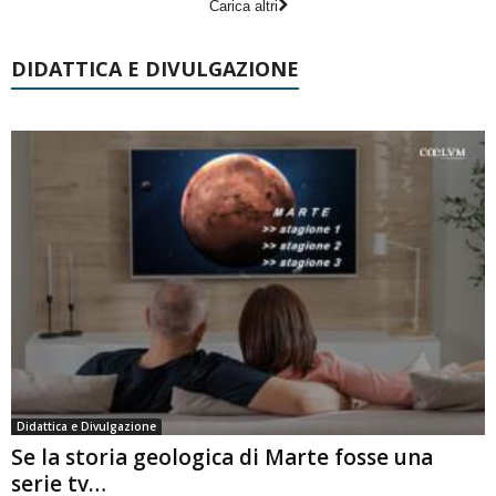
Carica altri
DIDATTICA E DIVULGAZIONE
Didattica e Divulgazione
Se la storia geologica di Marte fosse una
serie tv…