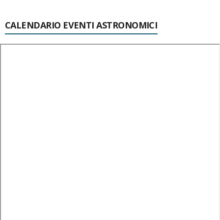
CALENDARIO EVENTI ASTRONOMICI