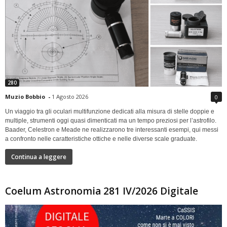
280
Muzio Bobbio
-
1 Agosto 2026
0
Un viaggio tra gli oculari multifunzione dedicati alla misura di stelle doppie e
multiple, strumenti oggi quasi dimenticati ma un tempo preziosi per l’astrofilo.
Baader, Celestron e Meade ne realizzarono tre interessanti esempi, qui messi
a confronto nelle caratteristiche ottiche e nelle diverse scale graduate.
Continua a leggere
Coelum Astronomia 281 IV/2026 Digitale