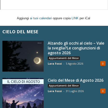
Aggiungi
ai tuoi calendari
oppure copia
LINK
per iCal
CIELO DEL MESE
Alzando gli occhi al cielo – Vale
la sveglia?Le congiunzioni di
agosto 2026
Appuntamenti del Mese
Lara Fossi
-
5 Agosto 2026
0
Cielo del Mese di Agosto 2026
Appuntamenti del Mese
Lara Fossi
-
31 Luglio 2026
0