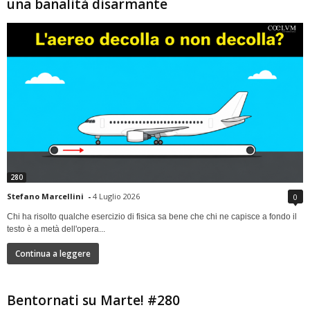
una banalità disarmante
280
Stefano Marcellini
-
4 Luglio 2026
0
Chi ha risolto qualche esercizio di fisica sa bene che chi ne capisce a fondo il
testo è a metà dell'opera...
Continua a leggere
Bentornati su Marte! #280