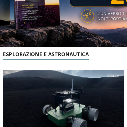
ESPLORAZIONE E ASTRONAUTICA