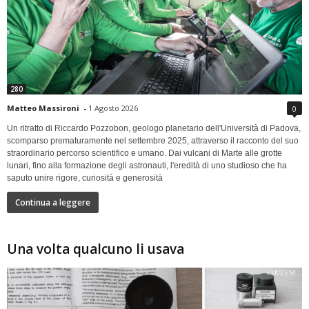
280
Matteo Massironi
-
1 Agosto 2026
0
Un ritratto di Riccardo Pozzobon, geologo planetario dell'Università di Padova,
scomparso prematuramente nel settembre 2025, attraverso il racconto del suo
straordinario percorso scientifico e umano. Dai vulcani di Marte alle grotte
lunari, fino alla formazione degli astronauti, l'eredità di uno studioso che ha
saputo unire rigore, curiosità e generosità
Continua a leggere
Una volta qualcuno li usava