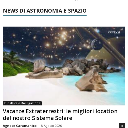
NEWS DI ASTRONOMIA E SPAZIO
Didattica e Divulgazione
Vacanze Extraterrestri: le migliori location
del nostro Sistema Solare
Agnese Caramanico
-
8 Agosto 2026
0