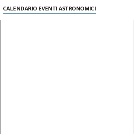
CALENDARIO EVENTI ASTRONOMICI