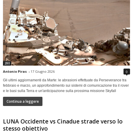
280
Antonio Piras
-
17 Giugno 2026
0
Gli ultimi aggiornamenti da Marte: le abrasioni effettuate da Perseverance tra
febbraio e marzo, un approfondimento sui sistemi di comunicazione tra il rover
e le basi sulla Terra e un'anticipazione sulla prossima missione Skyfall
Continua a leggere
LUNA Occidente vs Cinadue strade verso lo
stesso obiettivo