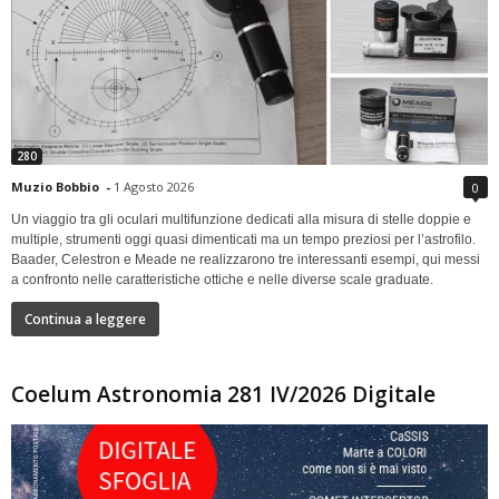
280
Muzio Bobbio
-
1 Agosto 2026
0
Un viaggio tra gli oculari multifunzione dedicati alla misura di stelle doppie e
multiple, strumenti oggi quasi dimenticati ma un tempo preziosi per l’astrofilo.
Baader, Celestron e Meade ne realizzarono tre interessanti esempi, qui messi
a confronto nelle caratteristiche ottiche e nelle diverse scale graduate.
Continua a leggere
Coelum Astronomia 281 IV/2026 Digitale