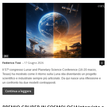
280
Federico Tosi
-
17 Giugno 2026
0
Il 57º congresso Lunar and Planetary Science Conference (16-20 marzo,
Texas) ha mostrato come il ritorno sulla Luna stia diventando un progetto
scientifico e industriale sempre più articolato. Da qui nasce una riflessione e
un confronto tra due modelli contrapposti.
Continua a leggere