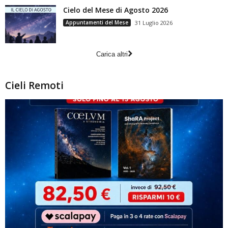
Cielo del Mese di Agosto 2026
Appuntamenti del Mese
31 Luglio 2026
Carica altri
Cieli Remoti