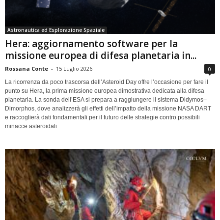
Astronautica ed Esplorazione Spaziale
Hera: aggiornamento software per la
missione europea di difesa planetaria in...
Rossana Conte
-
15 Luglio 2026
0
La ricorrenza da poco trascorsa dell’Asteroid Day offre l’occasione per fare il
punto su Hera, la prima missione europea dimostrativa dedicata alla difesa
planetaria. La sonda dell’ESA si prepara a raggiungere il sistema Didymos–
Dimorphos, dove analizzerà gli effetti dell’impatto della missione NASA DART
e raccoglierà dati fondamentali per il futuro delle strategie contro possibili
minacce asteroidali