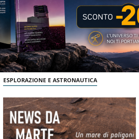
ESPLORAZIONE E ASTRONAUTICA