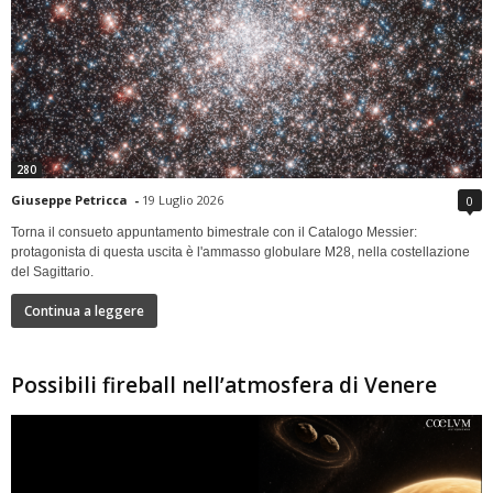
280
Giuseppe Petricca
-
19 Luglio 2026
0
Torna il consueto appuntamento bimestrale con il Catalogo Messier:
protagonista di questa uscita è l'ammasso globulare M28, nella costellazione
del Sagittario.
Continua a leggere
Possibili fireball nell’atmosfera di Venere