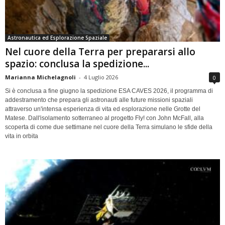
Astronautica ed Esplorazione Spaziale
Nel cuore della Terra per prepararsi allo
spazio: conclusa la spedizione...
Marianna Michelagnoli
-
4 Luglio 2026
0
Si è conclusa a fine giugno la spedizione ESA CAVES 2026, il programma di
addestramento che prepara gli astronauti alle future missioni spaziali
attraverso un'intensa esperienza di vita ed esplorazione nelle Grotte del
Matese. Dall'isolamento sotterraneo al progetto Fly! con John McFall, alla
scoperta di come due settimane nel cuore della Terra simulano le sfide della
vita in orbita