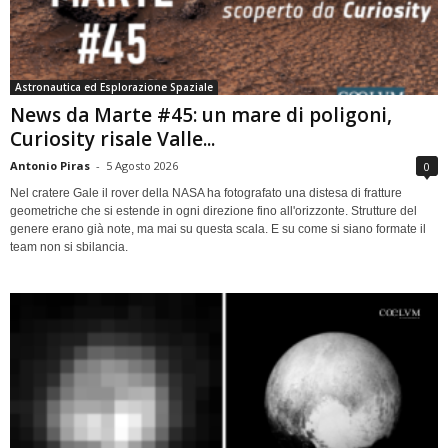
Astronautica ed Esplorazione Spaziale
News da Marte #45: un mare di poligoni,
Curiosity risale Valle...
Antonio Piras
-
5 Agosto 2026
0
Nel cratere Gale il rover della NASA ha fotografato una distesa di fratture
geometriche che si estende in ogni direzione fino all'orizzonte. Strutture del
genere erano già note, ma mai su questa scala. E su come si siano formate il
team non si sbilancia.