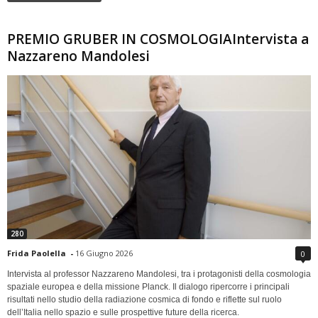
PREMIO GRUBER IN COSMOLOGIAIntervista a
Nazzareno Mandolesi
280
Frida Paolella
-
16 Giugno 2026
0
Intervista al professor Nazzareno Mandolesi, tra i protagonisti della cosmologia
spaziale europea e della missione Planck. Il dialogo ripercorre i principali
risultati nello studio della radiazione cosmica di fondo e riflette sul ruolo
dell’Italia nello spazio e sulle prospettive future della ricerca.