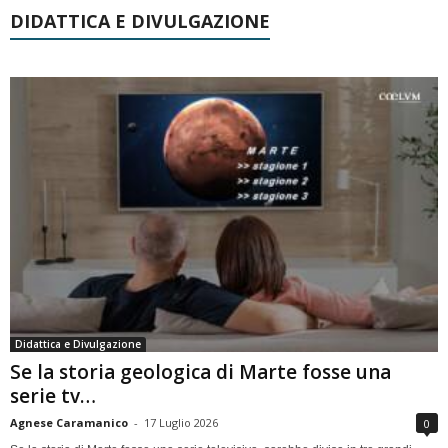
DIDATTICA E DIVULGAZIONE
Didattica e Divulgazione
Se la storia geologica di Marte fosse una
serie tv…
Agnese Caramanico
-
17 Luglio 2026
0