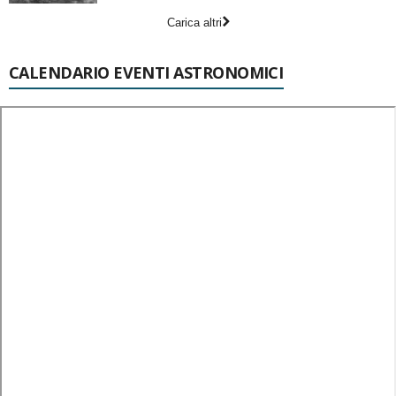
Carica altri
CALENDARIO EVENTI ASTRONOMICI