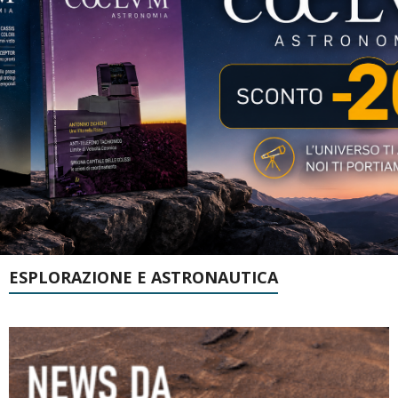
ESPLORAZIONE E ASTRONAUTICA