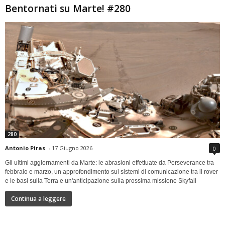
Bentornati su Marte! #280
280
Antonio Piras
-
17 Giugno 2026
0
Gli ultimi aggiornamenti da Marte: le abrasioni effettuate da Perseverance tra
febbraio e marzo, un approfondimento sui sistemi di comunicazione tra il rover
e le basi sulla Terra e un'anticipazione sulla prossima missione Skyfall
Continua a leggere