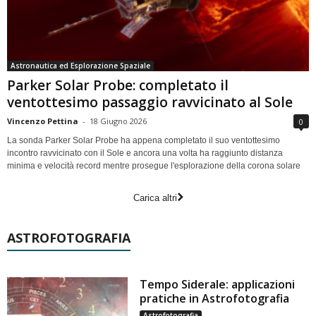
Astronautica ed Esplorazione Spaziale
Parker Solar Probe: completato il
ventottesimo passaggio ravvicinato al Sole
Vincenzo Pettina
-
18 Giugno 2026
0
La sonda Parker Solar Probe ha appena completato il suo ventottesimo
incontro ravvicinato con il Sole e ancora una volta ha raggiunto distanza
minima e velocità record mentre prosegue l'esplorazione della corona solare
Carica altri
ASTROFOTOGRAFIA
Tempo Siderale: applicazioni
pratiche in Astrofotografia
Astrofotografia