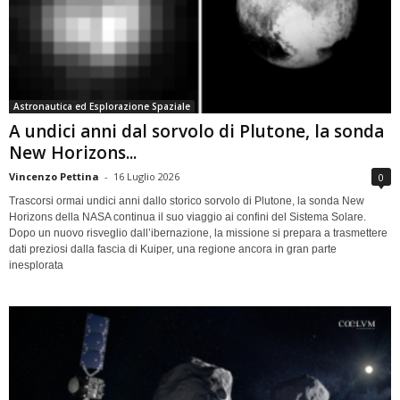
Astronautica ed Esplorazione Spaziale
A undici anni dal sorvolo di Plutone, la sonda
New Horizons...
Vincenzo Pettina
-
16 Luglio 2026
0
Trascorsi ormai undici anni dallo storico sorvolo di Plutone, la sonda New
Horizons della NASA continua il suo viaggio ai confini del Sistema Solare.
Dopo un nuovo risveglio dall’ibernazione, la missione si prepara a trasmettere
dati preziosi dalla fascia di Kuiper, una regione ancora in gran parte
inesplorata