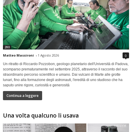
280
Matteo Massironi
-
1 Agosto 2026
0
Un ritratto di Riccardo Pozzobon, geologo planetario dell'Università di Padova,
scomparso prematuramente nel settembre 2025, attraverso il racconto del suo
straordinario percorso scientifico e umano. Dai vulcani di Marte alle grotte
lunari, fino alla formazione degli astronauti, l'eredità di uno studioso che ha
saputo unire rigore, curiosità e generosità
Continua a leggere
Una volta qualcuno li usava