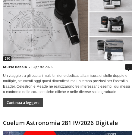
280
Muzio Bobbio
-
1 Agosto 2026
0
Un viaggio tra gli oculari multifunzione dedicati alla misura di stelle doppie e
multiple, strumenti oggi quasi dimenticati ma un tempo preziosi per l’astrofilo.
Baader, Celestron e Meade ne realizzarono tre interessanti esempi, qui messi
a confronto nelle caratteristiche ottiche e nelle diverse scale graduate.
Continua a leggere
Coelum Astronomia 281 IV/2026 Digitale