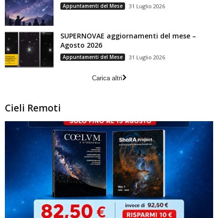
Appuntamenti del Mese
31 Luglio 2026
SUPERNOVAE aggiornamenti del mese –
Agosto 2026
Appuntamenti del Mese
31 Luglio 2026
Carica altri
Cieli Remoti