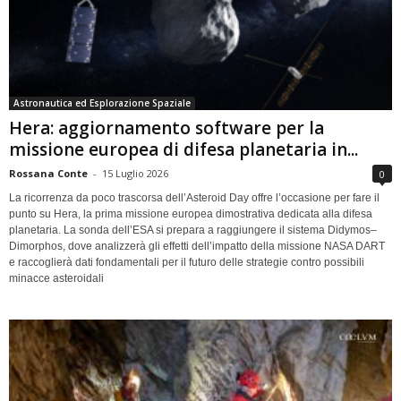
Astronautica ed Esplorazione Spaziale
Hera: aggiornamento software per la
missione europea di difesa planetaria in...
Rossana Conte
-
15 Luglio 2026
0
La ricorrenza da poco trascorsa dell’Asteroid Day offre l’occasione per fare il
punto su Hera, la prima missione europea dimostrativa dedicata alla difesa
planetaria. La sonda dell’ESA si prepara a raggiungere il sistema Didymos–
Dimorphos, dove analizzerà gli effetti dell’impatto della missione NASA DART
e raccoglierà dati fondamentali per il futuro delle strategie contro possibili
minacce asteroidali