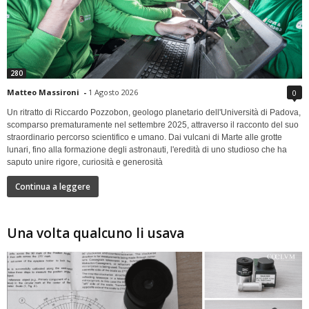
280
Matteo Massironi
-
1 Agosto 2026
0
Un ritratto di Riccardo Pozzobon, geologo planetario dell'Università di Padova,
scomparso prematuramente nel settembre 2025, attraverso il racconto del suo
straordinario percorso scientifico e umano. Dai vulcani di Marte alle grotte
lunari, fino alla formazione degli astronauti, l'eredità di uno studioso che ha
saputo unire rigore, curiosità e generosità
Continua a leggere
Una volta qualcuno li usava