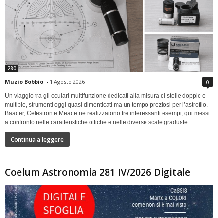
280
Muzio Bobbio
-
1 Agosto 2026
0
Un viaggio tra gli oculari multifunzione dedicati alla misura di stelle doppie e
multiple, strumenti oggi quasi dimenticati ma un tempo preziosi per l’astrofilo.
Baader, Celestron e Meade ne realizzarono tre interessanti esempi, qui messi
a confronto nelle caratteristiche ottiche e nelle diverse scale graduate.
Continua a leggere
Coelum Astronomia 281 IV/2026 Digitale