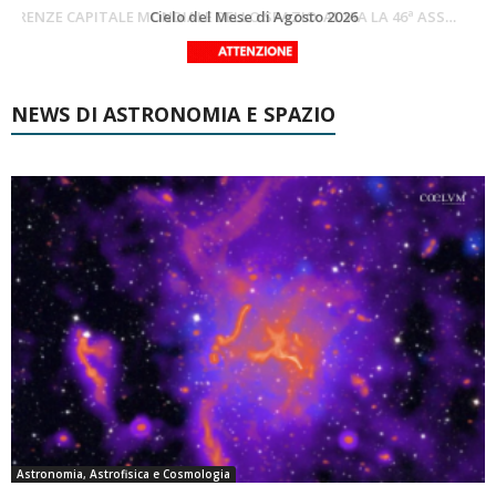
SUPERNOVAE aggiornamenti del mese – Agosto 2026
Cielo del Mese di Agosto 2026
NEWS DI ASTRONOMIA E SPAZIO
Astronomia, Astrofisica e Cosmologia