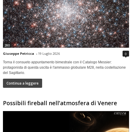
280
Giuseppe Petricca
-
19 Luglio 2026
0
Torna il consueto appuntamento bimestrale con il Catalogo Messier:
protagonista di questa uscita è l'ammasso globulare M28, nella costellazione
del Sagittario.
Continua a leggere
Possibili fireball nell’atmosfera di Venere