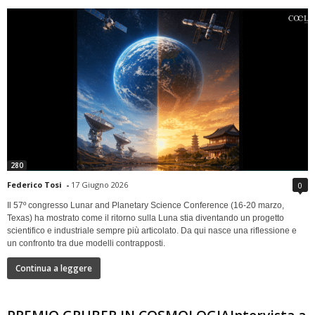
280
Federico Tosi
-
17 Giugno 2026
0
Il 57º congresso Lunar and Planetary Science Conference (16-20 marzo,
Texas) ha mostrato come il ritorno sulla Luna stia diventando un progetto
scientifico e industriale sempre più articolato. Da qui nasce una riflessione e
un confronto tra due modelli contrapposti.
Continua a leggere