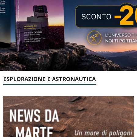
ESPLORAZIONE E ASTRONAUTICA