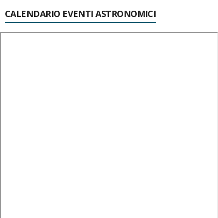
CALENDARIO EVENTI ASTRONOMICI