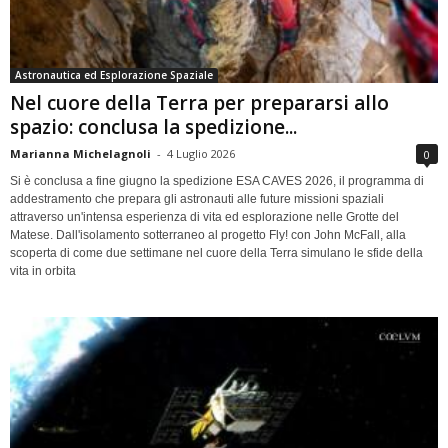
Astronautica ed Esplorazione Spaziale
Nel cuore della Terra per prepararsi allo
spazio: conclusa la spedizione...
Marianna Michelagnoli
-
4 Luglio 2026
0
Si è conclusa a fine giugno la spedizione ESA CAVES 2026, il programma di
addestramento che prepara gli astronauti alle future missioni spaziali
attraverso un'intensa esperienza di vita ed esplorazione nelle Grotte del
Matese. Dall'isolamento sotterraneo al progetto Fly! con John McFall, alla
scoperta di come due settimane nel cuore della Terra simulano le sfide della
vita in orbita