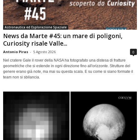
Astronautica ed Esplorazione Spaziale
News da Marte #45: un mare di poligoni,
Curiosity risale Valle...
Antonio Piras
-
5 Agosto 2026
0
Nel cratere Gale il rover della NASA ha fotografato una distesa di fratture
geometriche che si estende in ogni direzione fino all'orizzonte. Strutture del
genere erano già note, ma mai su questa scala. E su come si siano formate il
team non si sbilancia.