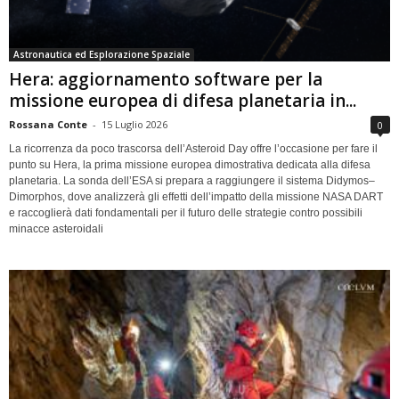
Astronautica ed Esplorazione Spaziale
Hera: aggiornamento software per la
missione europea di difesa planetaria in...
Rossana Conte
-
15 Luglio 2026
0
La ricorrenza da poco trascorsa dell’Asteroid Day offre l’occasione per fare il
punto su Hera, la prima missione europea dimostrativa dedicata alla difesa
planetaria. La sonda dell’ESA si prepara a raggiungere il sistema Didymos–
Dimorphos, dove analizzerà gli effetti dell’impatto della missione NASA DART
e raccoglierà dati fondamentali per il futuro delle strategie contro possibili
minacce asteroidali