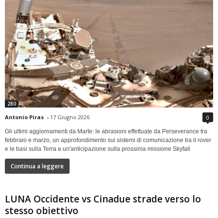
280
Antonio Piras
-
17 Giugno 2026
0
Gli ultimi aggiornamenti da Marte: le abrasioni effettuate da Perseverance tra
febbraio e marzo, un approfondimento sui sistemi di comunicazione tra il rover
e le basi sulla Terra e un'anticipazione sulla prossima missione Skyfall
Continua a leggere
LUNA Occidente vs Cinadue strade verso lo
stesso obiettivo