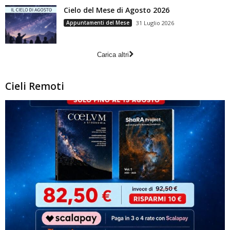
Cielo del Mese di Agosto 2026
Appuntamenti del Mese
31 Luglio 2026
Carica altri
Cieli Remoti