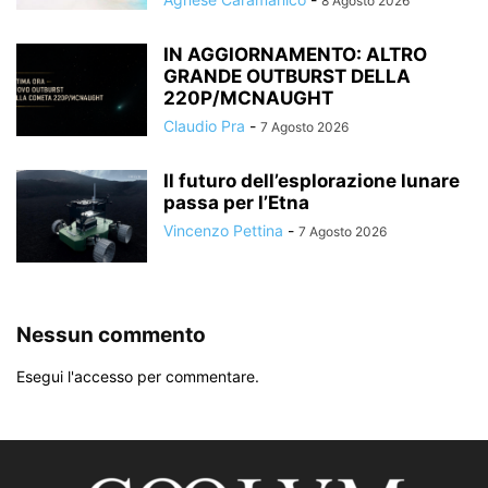
8 Agosto 2026
IN AGGIORNAMENTO: ALTRO
GRANDE OUTBURST DELLA
220P/MCNAUGHT
Claudio Pra
-
7 Agosto 2026
Il futuro dell’esplorazione lunare
passa per l’Etna
Vincenzo Pettina
-
7 Agosto 2026
Nessun commento
Esegui l'accesso per commentare.