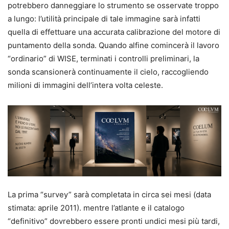
potrebbero danneggiare lo strumento se osservate troppo
a lungo: l’utilità principale di tale immagine sarà infatti
quella di effettuare una accurata calibrazione del motore di
puntamento della sonda. Quando alfine comincerà il lavoro
“ordinario” di WISE, terminati i controlli preliminari, la
sonda scansionerà continuamente il cielo, raccogliendo
milioni di immagini dell’intera volta celeste.
La prima “survey” sarà completata in circa sei mesi (data
stimata: aprile 2011). mentre l’atlante e il catalogo
“definitivo” dovrebbero essere pronti undici mesi più tardi,