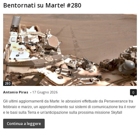
Bentornati su Marte! #280
280
Antonio Piras
-
17 Giugno 2026
0
Gli ultimi aggiornamenti da Marte: le abrasioni effettuate da Perseverance tra
febbraio e marzo, un approfondimento sui sistemi di comunicazione tra il rover
e le basi sulla Terra e un'anticipazione sulla prossima missione Skyfall
Continua a leggere