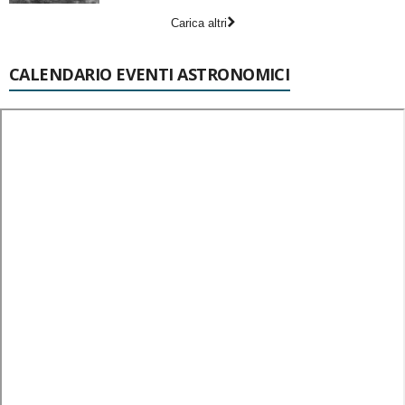
Carica altri
CALENDARIO EVENTI ASTRONOMICI