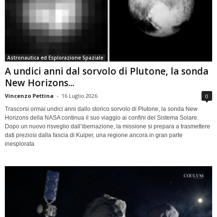
Astronautica ed Esplorazione Spaziale
A undici anni dal sorvolo di Plutone, la sonda
New Horizons...
Vincenzo Pettina
-
16 Luglio 2026
0
Trascorsi ormai undici anni dallo storico sorvolo di Plutone, la sonda New
Horizons della NASA continua il suo viaggio ai confini del Sistema Solare.
Dopo un nuovo risveglio dall’ibernazione, la missione si prepara a trasmettere
dati preziosi dalla fascia di Kuiper, una regione ancora in gran parte
inesplorata