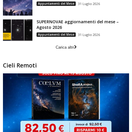
Appuntamenti del Mese
31 Luglio 2026
SUPERNOVAE aggiornamenti del mese –
Agosto 2026
Appuntamenti del Mese
31 Luglio 2026
Carica altri
Cieli Remoti