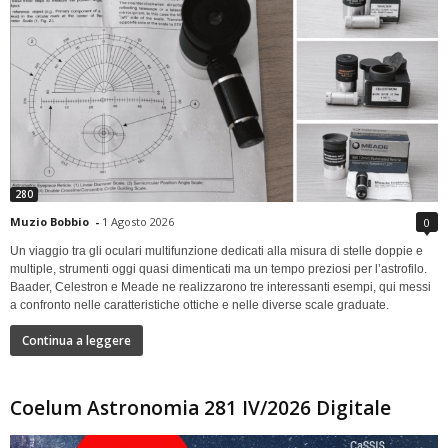
280
Muzio Bobbio
-
1 Agosto 2026
0
Un viaggio tra gli oculari multifunzione dedicati alla misura di stelle doppie e
multiple, strumenti oggi quasi dimenticati ma un tempo preziosi per l’astrofilo.
Baader, Celestron e Meade ne realizzarono tre interessanti esempi, qui messi
a confronto nelle caratteristiche ottiche e nelle diverse scale graduate.
Continua a leggere
Coelum Astronomia 281 IV/2026 Digitale