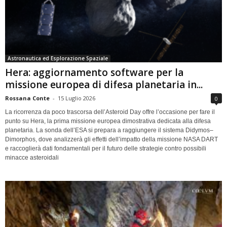
Astronautica ed Esplorazione Spaziale
Hera: aggiornamento software per la
missione europea di difesa planetaria in...
Rossana Conte
-
15 Luglio 2026
0
La ricorrenza da poco trascorsa dell’Asteroid Day offre l’occasione per fare il
punto su Hera, la prima missione europea dimostrativa dedicata alla difesa
planetaria. La sonda dell’ESA si prepara a raggiungere il sistema Didymos–
Dimorphos, dove analizzerà gli effetti dell’impatto della missione NASA DART
e raccoglierà dati fondamentali per il futuro delle strategie contro possibili
minacce asteroidali