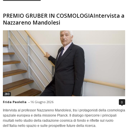
PREMIO GRUBER IN COSMOLOGIAIntervista a
Nazzareno Mandolesi
280
Frida Paolella
-
16 Giugno 2026
0
Intervista al professor Nazzareno Mandolesi, tra i protagonisti della cosmologia
spaziale europea e della missione Planck. Il dialogo ripercorre i principali
risultati nello studio della radiazione cosmica di fondo e riflette sul ruolo
dell’Italia nello spazio e sulle prospettive future della ricerca.