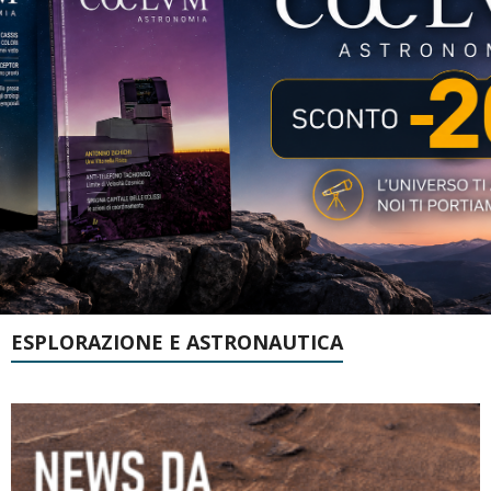
ESPLORAZIONE E ASTRONAUTICA