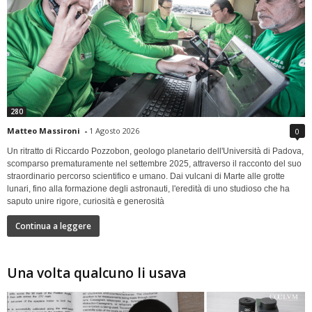
280
Matteo Massironi
-
1 Agosto 2026
0
Un ritratto di Riccardo Pozzobon, geologo planetario dell'Università di Padova,
scomparso prematuramente nel settembre 2025, attraverso il racconto del suo
straordinario percorso scientifico e umano. Dai vulcani di Marte alle grotte
lunari, fino alla formazione degli astronauti, l'eredità di uno studioso che ha
saputo unire rigore, curiosità e generosità
Continua a leggere
Una volta qualcuno li usava