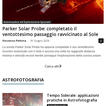
Astronautica ed Esplorazione Spaziale
Parker Solar Probe: completato il
ventottesimo passaggio ravvicinato al Sole
Vincenzo Pettina
-
18 Giugno 2026
0
La sonda Parker Solar Probe ha appena completato il suo ventottesimo
incontro ravvicinato con il Sole e ancora una volta ha raggiunto distanza
minima e velocità record mentre prosegue l'esplorazione della corona solare
Carica altri
ASTROFOTOGRAFIA
Tempo Siderale: applicazioni
pratiche in Astrofotografia
Astrofotografia