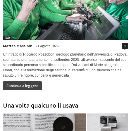
280
Matteo Massironi
-
1 Agosto 2026
0
Un ritratto di Riccardo Pozzobon, geologo planetario dell'Università di Padova,
scomparso prematuramente nel settembre 2025, attraverso il racconto del suo
straordinario percorso scientifico e umano. Dai vulcani di Marte alle grotte
lunari, fino alla formazione degli astronauti, l'eredità di uno studioso che ha
saputo unire rigore, curiosità e generosità
Continua a leggere
Una volta qualcuno li usava