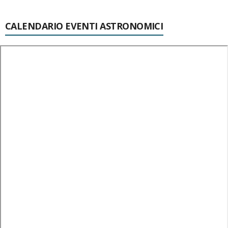
CALENDARIO EVENTI ASTRONOMICI