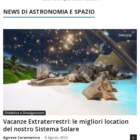
NEWS DI ASTRONOMIA E SPAZIO
Didattica e Divulgazione
Vacanze Extraterrestri: le migliori location
del nostro Sistema Solare
Agnese Caramanico
-
8 Agosto 2026
0