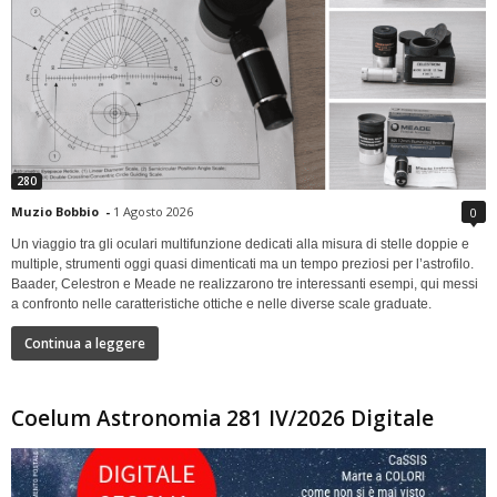
280
Muzio Bobbio
-
1 Agosto 2026
0
Un viaggio tra gli oculari multifunzione dedicati alla misura di stelle doppie e
multiple, strumenti oggi quasi dimenticati ma un tempo preziosi per l’astrofilo.
Baader, Celestron e Meade ne realizzarono tre interessanti esempi, qui messi
a confronto nelle caratteristiche ottiche e nelle diverse scale graduate.
Continua a leggere
Coelum Astronomia 281 IV/2026 Digitale