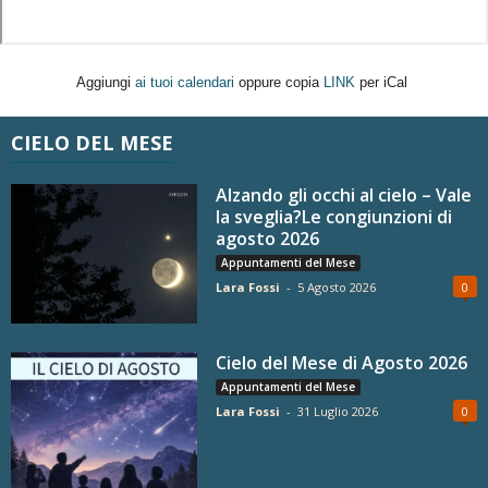
Aggiungi
ai tuoi calendari
oppure copia
LINK
per iCal
CIELO DEL MESE
Alzando gli occhi al cielo – Vale
la sveglia?Le congiunzioni di
agosto 2026
Appuntamenti del Mese
Lara Fossi
-
5 Agosto 2026
0
Cielo del Mese di Agosto 2026
Appuntamenti del Mese
Lara Fossi
-
31 Luglio 2026
0