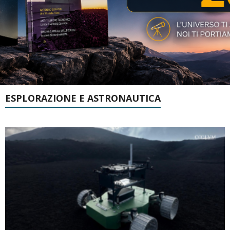
ESPLORAZIONE E ASTRONAUTICA