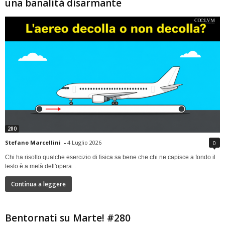
una banalità disarmante
280
Stefano Marcellini
-
4 Luglio 2026
0
Chi ha risolto qualche esercizio di fisica sa bene che chi ne capisce a fondo il
testo è a metà dell'opera...
Continua a leggere
Bentornati su Marte! #280