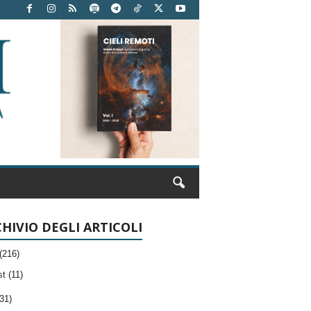
HIVIO DEGLI ARTICOLI
(216)
t (11)
31)