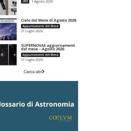
280
1 Agosto 2026
Cielo del Mese di Agosto 2026
Appuntamenti del Mese
31 Luglio 2026
SUPERNOVAE aggiornamenti
del mese – Agosto 2026
Appuntamenti del Mese
31 Luglio 2026
Carica altri