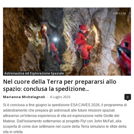
Astronautica ed Esplorazione Spaziale
Nel cuore della Terra per prepararsi allo
spazio: conclusa la spedizione...
Marianna Michelagnoli
-
4 Luglio 2026
0
Si è conclusa a fine giugno la spedizione ESA CAVES 2026, il programma di
addestramento che prepara gli astronauti alle future missioni spaziali
attraverso un'intensa esperienza di vita ed esplorazione nelle Grotte del
Matese. Dall'isolamento sotterraneo al progetto Fly! con John McFall, alla
scoperta di come due settimane nel cuore della Terra simulano le sfide della
vita in orbita