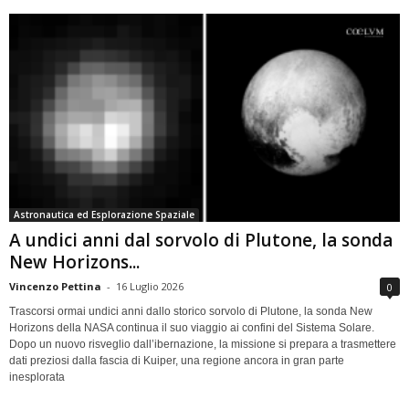
Astronautica ed Esplorazione Spaziale
A undici anni dal sorvolo di Plutone, la sonda
New Horizons...
Vincenzo Pettina
-
16 Luglio 2026
0
Trascorsi ormai undici anni dallo storico sorvolo di Plutone, la sonda New
Horizons della NASA continua il suo viaggio ai confini del Sistema Solare.
Dopo un nuovo risveglio dall’ibernazione, la missione si prepara a trasmettere
dati preziosi dalla fascia di Kuiper, una regione ancora in gran parte
inesplorata