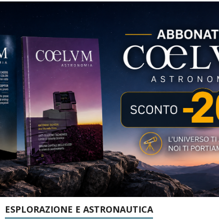
ESPLORAZIONE E ASTRONAUTICA