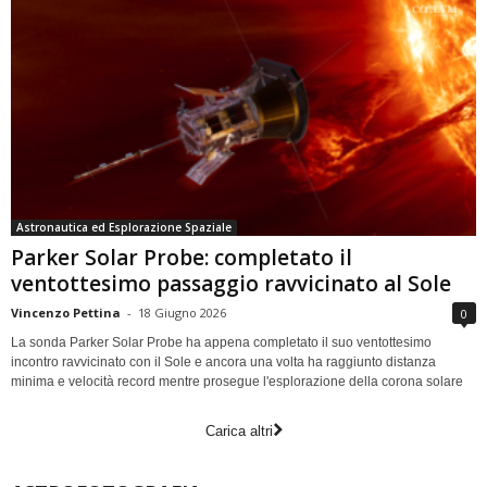
Astronautica ed Esplorazione Spaziale
Parker Solar Probe: completato il
ventottesimo passaggio ravvicinato al Sole
Vincenzo Pettina
-
18 Giugno 2026
0
La sonda Parker Solar Probe ha appena completato il suo ventottesimo
incontro ravvicinato con il Sole e ancora una volta ha raggiunto distanza
minima e velocità record mentre prosegue l'esplorazione della corona solare
Carica altri