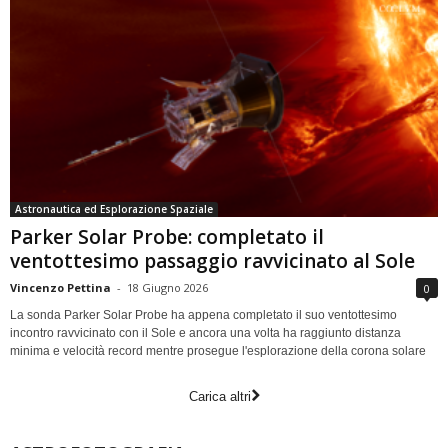
Astronautica ed Esplorazione Spaziale
Parker Solar Probe: completato il
ventottesimo passaggio ravvicinato al Sole
Vincenzo Pettina
-
18 Giugno 2026
0
La sonda Parker Solar Probe ha appena completato il suo ventottesimo
incontro ravvicinato con il Sole e ancora una volta ha raggiunto distanza
minima e velocità record mentre prosegue l'esplorazione della corona solare
Carica altri