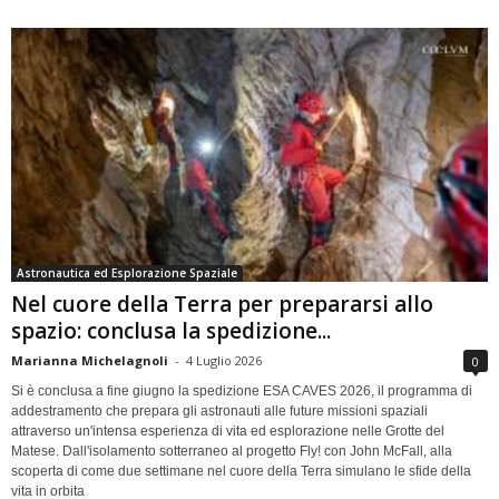
Astronautica ed Esplorazione Spaziale
Nel cuore della Terra per prepararsi allo
spazio: conclusa la spedizione...
Marianna Michelagnoli
-
4 Luglio 2026
0
Si è conclusa a fine giugno la spedizione ESA CAVES 2026, il programma di
addestramento che prepara gli astronauti alle future missioni spaziali
attraverso un'intensa esperienza di vita ed esplorazione nelle Grotte del
Matese. Dall'isolamento sotterraneo al progetto Fly! con John McFall, alla
scoperta di come due settimane nel cuore della Terra simulano le sfide della
vita in orbita