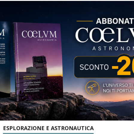
ESPLORAZIONE E ASTRONAUTICA