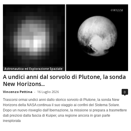
Astronautica ed Esplorazione Spaziale
A undici anni dal sorvolo di Plutone, la sonda
New Horizons...
Vincenzo Pettina
-
16 Luglio 2026
0
Trascorsi ormai undici anni dallo storico sorvolo di Plutone, la sonda New
Horizons della NASA continua il suo viaggio ai confini del Sistema Solare.
Dopo un nuovo risveglio dall’ibernazione, la missione si prepara a trasmettere
dati preziosi dalla fascia di Kuiper, una regione ancora in gran parte
inesplorata