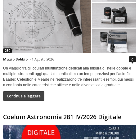
280
Muzio Bobbio
-
1 Agosto 2026
0
Un viaggio tra gli oculari multifunzione dedicati alla misura di stelle doppie e
multiple, strumenti oggi quasi dimenticati ma un tempo preziosi per l’astrofilo.
Baader, Celestron e Meade ne realizzarono tre interessanti esempi, qui messi
a confronto nelle caratteristiche ottiche e nelle diverse scale graduate.
Continua a leggere
Coelum Astronomia 281 IV/2026 Digitale