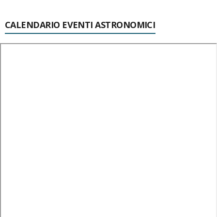
CALENDARIO EVENTI ASTRONOMICI