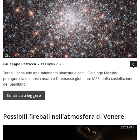
280
Giuseppe Petricca
-
19 Luglio 2026
0
Torna il consueto appuntamento bimestrale con il Catalogo Messier:
protagonista di questa uscita è l'ammasso globulare M28, nella costellazione
del Sagittario.
Continua a leggere
Possibili fireball nell’atmosfera di Venere