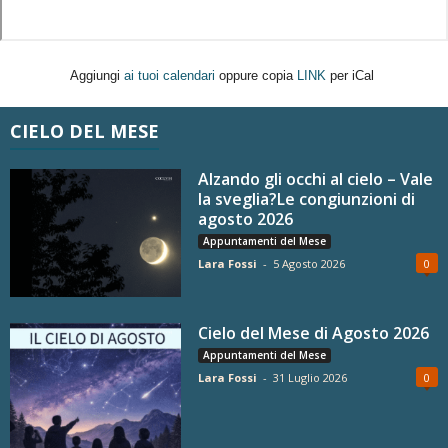
Aggiungi
ai tuoi calendari
oppure copia
LINK
per iCal
CIELO DEL MESE
Alzando gli occhi al cielo – Vale
la sveglia?Le congiunzioni di
agosto 2026
Appuntamenti del Mese
Lara Fossi
-
5 Agosto 2026
0
Cielo del Mese di Agosto 2026
Appuntamenti del Mese
Lara Fossi
-
31 Luglio 2026
0