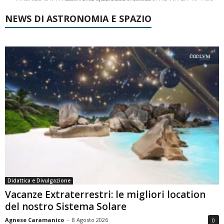
NEWS DI ASTRONOMIA E SPAZIO
Didattica e Divulgazione
Vacanze Extraterrestri: le migliori location
del nostro Sistema Solare
Agnese Caramanico
-
8 Agosto 2026
0