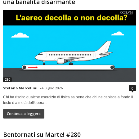
una banalità disarmante
280
Stefano Marcellini
-
4 Luglio 2026
0
Chi ha risolto qualche esercizio di fisica sa bene che chi ne capisce a fondo il
testo è a metà dell'opera...
Continua a leggere
Bentornati su Marte! #280