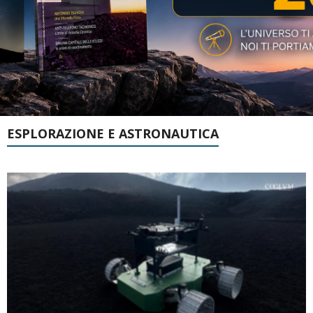
ESPLORAZIONE E ASTRONAUTICA