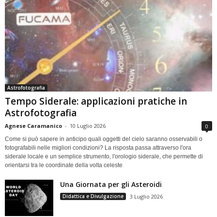
Astrofotografia
Tempo Siderale: applicazioni pratiche in
Astrofotografia
Agnese Caramanico
-
10 Luglio 2026
0
Come si può sapere in anticipo quali oggetti del cielo saranno osservabili o
fotografabili nelle migliori condizioni? La risposta passa attraverso l'ora
siderale locale e un semplice strumento, l'orologio siderale, che permette di
orientarsi tra le coordinate della volta celeste
Una Giornata per gli Asteroidi
Didattica e Divulgazione
3 Luglio 2026