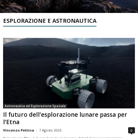
ESPLORAZIONE E ASTRONAUTICA
Astronautica ed Esplorazione Spaziale
Il futuro dell’esplorazione lunare passa per
l’Etna
Vincenzo Pettina
-
7 Agosto 2026
0