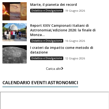
Marte, il pianeta dei record
Didattica e Divulgazione
19 Giugno 2026
Report XXIV Campionati Italiani di
AstronomiaL'edizione 2026: la finale di
Monza...
Didattica e Divulgazione
16 Giugno 2026
I crateri da impatto come metodo di
datazione
Didattica e Divulgazione
12 Giugno 2026
Carica altri
CALENDARIO EVENTI ASTRONOMICI