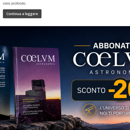
cielo profondo.
Continua a leggere