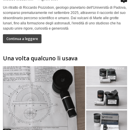
Un ritratto di Riccardo Pozzobon, geologo planetario dell'Università di Padova,
scomparso prematuramente nel settembre 2025, attraverso il racconto del suo
straordinario percorso scientifico e umano. Dai vulcani di Marte alle grotte
lunari, fino alla formazione degli astronauti, l'eredità di uno studioso che ha
saputo unire rigore, curiosità e generosità
Continua a leggere
Una volta qualcuno li usava