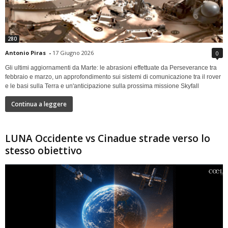
280
Antonio Piras
-
17 Giugno 2026
0
Gli ultimi aggiornamenti da Marte: le abrasioni effettuate da Perseverance tra
febbraio e marzo, un approfondimento sui sistemi di comunicazione tra il rover
e le basi sulla Terra e un'anticipazione sulla prossima missione Skyfall
Continua a leggere
LUNA Occidente vs Cinadue strade verso lo
stesso obiettivo