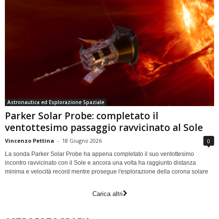
Astronautica ed Esplorazione Spaziale
Parker Solar Probe: completato il
ventottesimo passaggio ravvicinato al Sole
Vincenzo Pettina
-
18 Giugno 2026
0
La sonda Parker Solar Probe ha appena completato il suo ventottesimo
incontro ravvicinato con il Sole e ancora una volta ha raggiunto distanza
minima e velocità record mentre prosegue l'esplorazione della corona solare
Carica altri