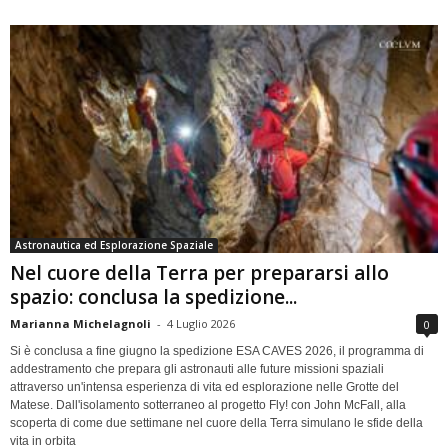
Astronautica ed Esplorazione Spaziale
Nel cuore della Terra per prepararsi allo
spazio: conclusa la spedizione...
Marianna Michelagnoli
-
4 Luglio 2026
0
Si è conclusa a fine giugno la spedizione ESA CAVES 2026, il programma di
addestramento che prepara gli astronauti alle future missioni spaziali
attraverso un'intensa esperienza di vita ed esplorazione nelle Grotte del
Matese. Dall'isolamento sotterraneo al progetto Fly! con John McFall, alla
scoperta di come due settimane nel cuore della Terra simulano le sfide della
vita in orbita