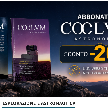
ESPLORAZIONE E ASTRONAUTICA