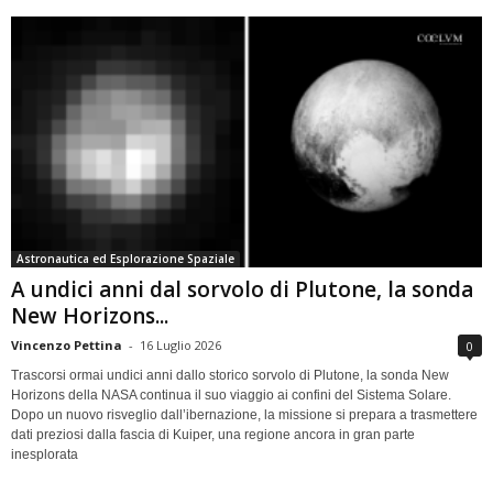
Astronautica ed Esplorazione Spaziale
A undici anni dal sorvolo di Plutone, la sonda
New Horizons...
Vincenzo Pettina
-
16 Luglio 2026
0
Trascorsi ormai undici anni dallo storico sorvolo di Plutone, la sonda New
Horizons della NASA continua il suo viaggio ai confini del Sistema Solare.
Dopo un nuovo risveglio dall’ibernazione, la missione si prepara a trasmettere
dati preziosi dalla fascia di Kuiper, una regione ancora in gran parte
inesplorata