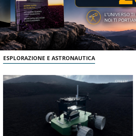
ESPLORAZIONE E ASTRONAUTICA