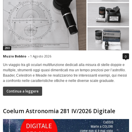
280
Muzio Bobbio
-
1 Agosto 2026
0
Un viaggio tra gli oculari multifunzione dedicati alla misura di stelle doppie e
multiple, strumenti oggi quasi dimenticati ma un tempo preziosi per l’astrofilo.
Baader, Celestron e Meade ne realizzarono tre interessanti esempi, qui messi
a confronto nelle caratteristiche ottiche e nelle diverse scale graduate.
Continua a leggere
Coelum Astronomia 281 IV/2026 Digitale