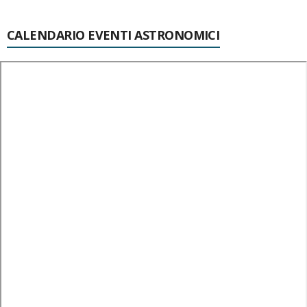
CALENDARIO EVENTI ASTRONOMICI