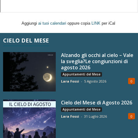
Aggiungi
ai tuoi calendari
oppure copia
LINK
per iCal
CIELO DEL MESE
Alzando gli occhi al cielo – Vale
la sveglia?Le congiunzioni di
agosto 2026
Appuntamenti del Mese
Lara Fossi
-
5 Agosto 2026
0
Cielo del Mese di Agosto 2026
Appuntamenti del Mese
Lara Fossi
-
31 Luglio 2026
0