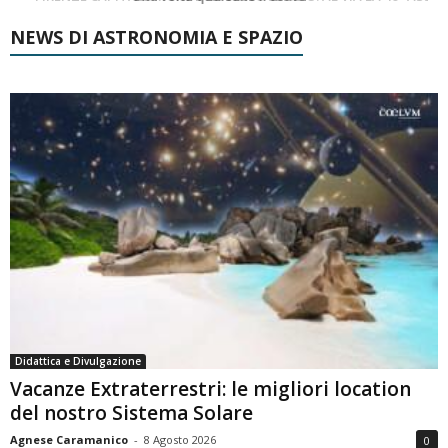
NEWS DI ASTRONOMIA E SPAZIO
Didattica e Divulgazione
Vacanze Extraterrestri: le migliori location
del nostro Sistema Solare
Agnese Caramanico
-
8 Agosto 2026
0