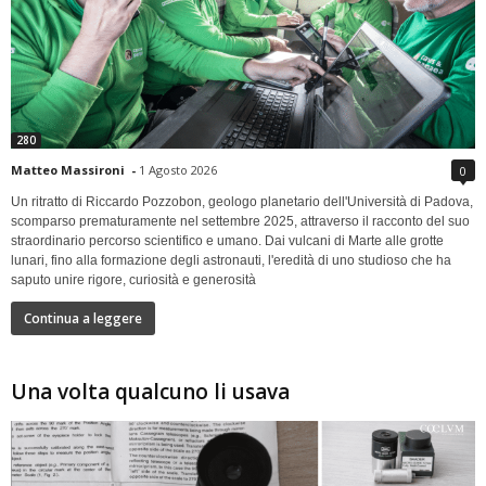
280
Matteo Massironi
-
1 Agosto 2026
0
Un ritratto di Riccardo Pozzobon, geologo planetario dell'Università di Padova,
scomparso prematuramente nel settembre 2025, attraverso il racconto del suo
straordinario percorso scientifico e umano. Dai vulcani di Marte alle grotte
lunari, fino alla formazione degli astronauti, l'eredità di uno studioso che ha
saputo unire rigore, curiosità e generosità
Continua a leggere
Una volta qualcuno li usava