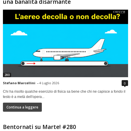
una banalità disarmante
280
Stefano Marcellini
-
4 Luglio 2026
0
Chi ha risolto qualche esercizio di fisica sa bene che chi ne capisce a fondo il
testo è a metà dell'opera...
Continua a leggere
Bentornati su Marte! #280