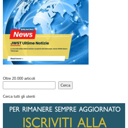
Oltre 20.000 articoli
Cerca
Cerca tutti gli utenti