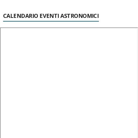
CALENDARIO EVENTI ASTRONOMICI