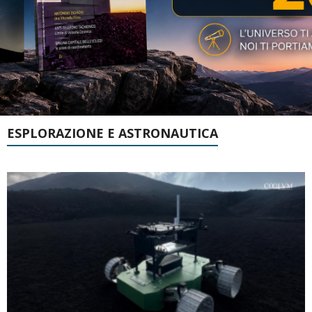
ESPLORAZIONE E ASTRONAUTICA