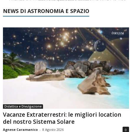
NEWS DI ASTRONOMIA E SPAZIO
Didattica e Divulgazione
Vacanze Extraterrestri: le migliori location
del nostro Sistema Solare
Agnese Caramanico
-
8 Agosto 2026
0