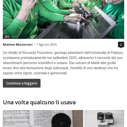
280
Matteo Massironi
-
1 Agosto 2026
0
Un ritratto di Riccardo Pozzobon, geologo planetario dell'Università di Padova,
scomparso prematuramente nel settembre 2025, attraverso il racconto del suo
straordinario percorso scientifico e umano. Dai vulcani di Marte alle grotte
lunari, fino alla formazione degli astronauti, l'eredità di uno studioso che ha
saputo unire rigore, curiosità e generosità
Continua a leggere
Una volta qualcuno li usava