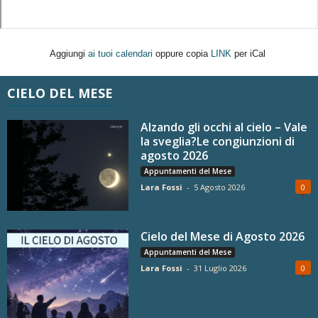
Aggiungi
ai tuoi calendari
oppure copia
LINK
per iCal
CIELO DEL MESE
Alzando gli occhi al cielo – Vale
la sveglia?Le congiunzioni di
agosto 2026
Appuntamenti del Mese
Lara Fossi
-
5 Agosto 2026
0
Cielo del Mese di Agosto 2026
Appuntamenti del Mese
Lara Fossi
-
31 Luglio 2026
0