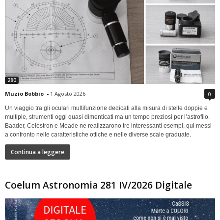
280
Muzio Bobbio
-
1 Agosto 2026
0
Un viaggio tra gli oculari multifunzione dedicati alla misura di stelle doppie e
multiple, strumenti oggi quasi dimenticati ma un tempo preziosi per l’astrofilo.
Baader, Celestron e Meade ne realizzarono tre interessanti esempi, qui messi
a confronto nelle caratteristiche ottiche e nelle diverse scale graduate.
Continua a leggere
Coelum Astronomia 281 IV/2026 Digitale