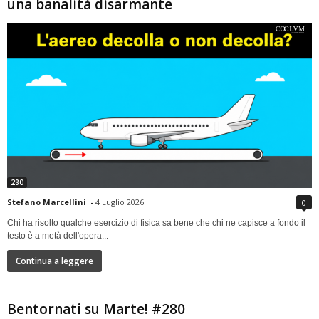
una banalità disarmante
280
Stefano Marcellini
-
4 Luglio 2026
0
Chi ha risolto qualche esercizio di fisica sa bene che chi ne capisce a fondo il
testo è a metà dell'opera...
Continua a leggere
Bentornati su Marte! #280