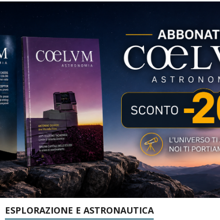
ESPLORAZIONE E ASTRONAUTICA