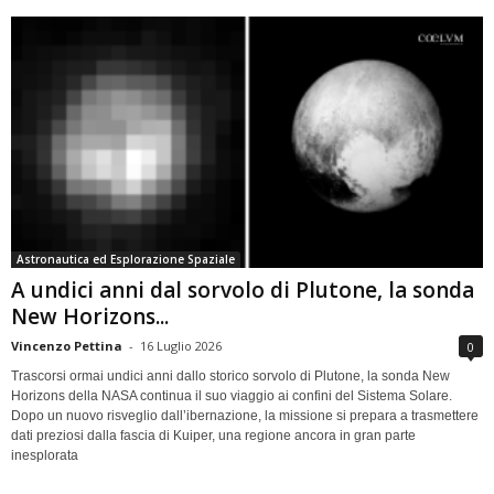
Astronautica ed Esplorazione Spaziale
A undici anni dal sorvolo di Plutone, la sonda
New Horizons...
Vincenzo Pettina
-
16 Luglio 2026
0
Trascorsi ormai undici anni dallo storico sorvolo di Plutone, la sonda New
Horizons della NASA continua il suo viaggio ai confini del Sistema Solare.
Dopo un nuovo risveglio dall’ibernazione, la missione si prepara a trasmettere
dati preziosi dalla fascia di Kuiper, una regione ancora in gran parte
inesplorata