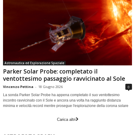
Astronautica ed Esplorazione Spaziale
Parker Solar Probe: completato il
ventottesimo passaggio ravvicinato al Sole
Vincenzo Pettina
-
18 Giugno 2026
0
La sonda Parker Solar Probe ha appena completato il suo ventottesimo
incontro ravvicinato con il Sole e ancora una volta ha raggiunto distanza
minima e velocità record mentre prosegue l'esplorazione della corona solare
Carica altri