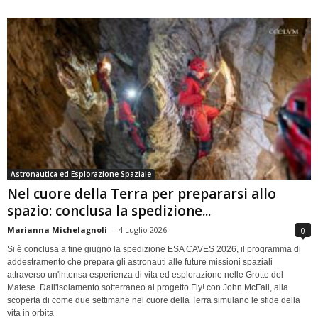
Astronautica ed Esplorazione Spaziale
Nel cuore della Terra per prepararsi allo
spazio: conclusa la spedizione...
Marianna Michelagnoli
-
4 Luglio 2026
0
Si è conclusa a fine giugno la spedizione ESA CAVES 2026, il programma di
addestramento che prepara gli astronauti alle future missioni spaziali
attraverso un'intensa esperienza di vita ed esplorazione nelle Grotte del
Matese. Dall'isolamento sotterraneo al progetto Fly! con John McFall, alla
scoperta di come due settimane nel cuore della Terra simulano le sfide della
vita in orbita