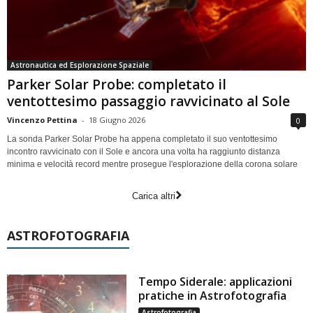
Astronautica ed Esplorazione Spaziale
Parker Solar Probe: completato il
ventottesimo passaggio ravvicinato al Sole
Vincenzo Pettina
-
18 Giugno 2026
0
La sonda Parker Solar Probe ha appena completato il suo ventottesimo
incontro ravvicinato con il Sole e ancora una volta ha raggiunto distanza
minima e velocità record mentre prosegue l'esplorazione della corona solare
Carica altri
ASTROFOTOGRAFIA
Tempo Siderale: applicazioni
pratiche in Astrofotografia
Astrofotografia