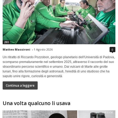
280
Matteo Massironi
-
1 Agosto 2026
0
Un ritratto di Riccardo Pozzobon, geologo planetario dell'Università di Padova,
scomparso prematuramente nel settembre 2025, attraverso il racconto del suo
straordinario percorso scientifico e umano. Dai vulcani di Marte alle grotte
lunari, fino alla formazione degli astronauti, l'eredità di uno studioso che ha
saputo unire rigore, curiosità e generosità
Continua a leggere
Una volta qualcuno li usava