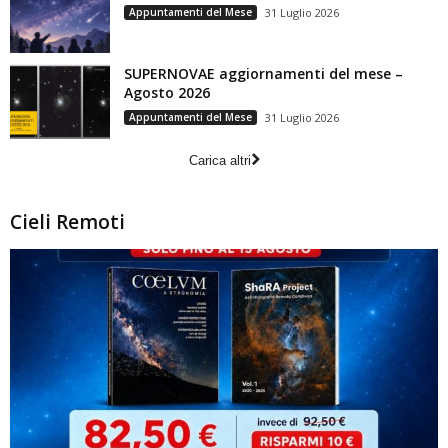
Appuntamenti del Mese
31 Luglio 2026
SUPERNOVAE aggiornamenti del mese –
Agosto 2026
Appuntamenti del Mese
31 Luglio 2026
Carica altri
Cieli Remoti