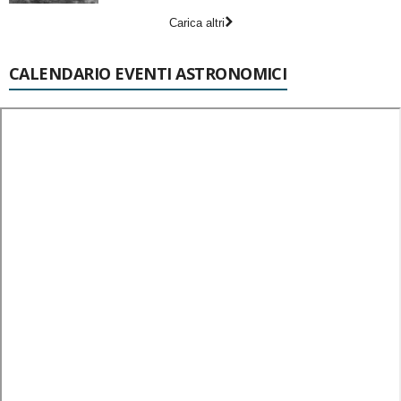
Carica altri
CALENDARIO EVENTI ASTRONOMICI