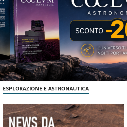
ESPLORAZIONE E ASTRONAUTICA