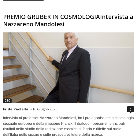
PREMIO GRUBER IN COSMOLOGIAIntervista a
Nazzareno Mandolesi
280
Frida Paolella
-
16 Giugno 2026
0
Intervista al professor Nazzareno Mandolesi, tra i protagonisti della cosmologia
spaziale europea e della missione Planck. Il dialogo ripercorre i principali
risultati nello studio della radiazione cosmica di fondo e riflette sul ruolo
dell’Italia nello spazio e sulle prospettive future della ricerca.