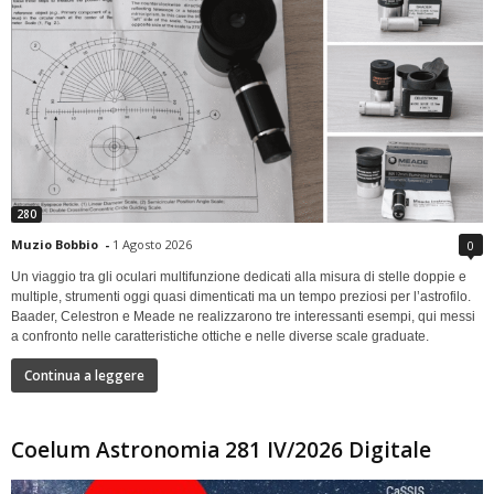
280
Muzio Bobbio
-
1 Agosto 2026
0
Un viaggio tra gli oculari multifunzione dedicati alla misura di stelle doppie e
multiple, strumenti oggi quasi dimenticati ma un tempo preziosi per l’astrofilo.
Baader, Celestron e Meade ne realizzarono tre interessanti esempi, qui messi
a confronto nelle caratteristiche ottiche e nelle diverse scale graduate.
Continua a leggere
Coelum Astronomia 281 IV/2026 Digitale