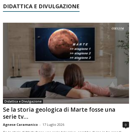
DIDATTICA E DIVULGAZIONE
Didattica e Divulgazione
Se la storia geologica di Marte fosse una
serie tv…
Agnese Caramanico
-
17 Luglio 2026
0