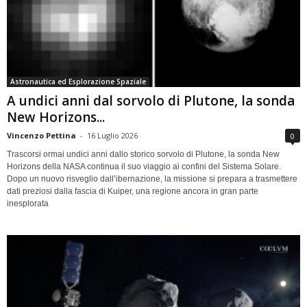
Astronautica ed Esplorazione Spaziale
A undici anni dal sorvolo di Plutone, la sonda
New Horizons...
Vincenzo Pettina
-
16 Luglio 2026
0
Trascorsi ormai undici anni dallo storico sorvolo di Plutone, la sonda New
Horizons della NASA continua il suo viaggio ai confini del Sistema Solare.
Dopo un nuovo risveglio dall’ibernazione, la missione si prepara a trasmettere
dati preziosi dalla fascia di Kuiper, una regione ancora in gran parte
inesplorata