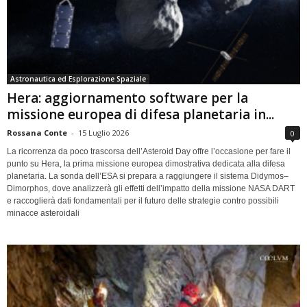
Astronautica ed Esplorazione Spaziale
Hera: aggiornamento software per la
missione europea di difesa planetaria in...
Rossana Conte
-
15 Luglio 2026
0
La ricorrenza da poco trascorsa dell’Asteroid Day offre l’occasione per fare il
punto su Hera, la prima missione europea dimostrativa dedicata alla difesa
planetaria. La sonda dell’ESA si prepara a raggiungere il sistema Didymos–
Dimorphos, dove analizzerà gli effetti dell’impatto della missione NASA DART
e raccoglierà dati fondamentali per il futuro delle strategie contro possibili
minacce asteroidali