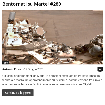
Bentornati su Marte! #280
280
Antonio Piras
-
17 Giugno 2026
0
Gli ultimi aggiornamenti da Marte: le abrasioni effettuate da Perseverance tra
febbraio e marzo, un approfondimento sui sistemi di comunicazione tra il rover
e le basi sulla Terra e un'anticipazione sulla prossima missione Skyfall
Continua a leggere