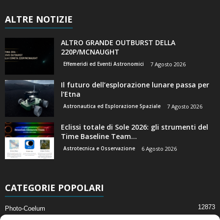
ALTRE NOTIZIE
ALTRO GRANDE OUTBURST DELLA
220P/MCNAUGHT
Effemeridi ed Eventi Astronomici
7 Agosto 2026
Il futuro dell’esplorazione lunare passa per
l’Etna
Astronautica ed Esplorazione Spaziale
7 Agosto 2026
Eclissi totale di Sole 2026: gli strumenti del
Time Baseline Team...
Astrotecnica e Osservazione
6 Agosto 2026
CATEGORIE POPOLARI
12873
Photo-Coelum