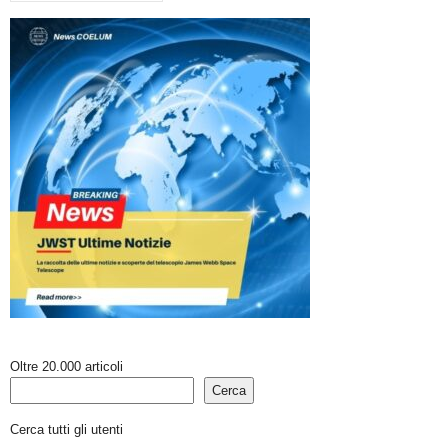
Oltre 20.000 articoli
Cerca
Cerca tutti gli utenti