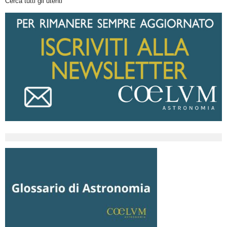
Cerca tutti gli utenti