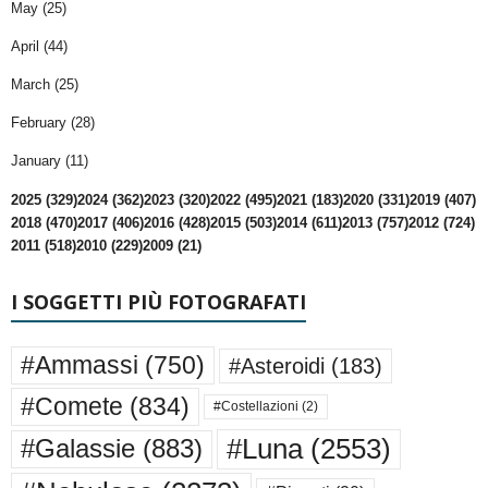
May (25)
April (44)
March (25)
February (28)
January (11)
2025 (329)
2024 (362)
2023 (320)
2022 (495)
2021 (183)
2020 (331)
2019 (407)
2018 (470)
2017 (406)
2016 (428)
2015 (503)
2014 (611)
2013 (757)
2012 (724)
2011 (518)
2010 (229)
2009 (21)
I SOGGETTI PIÙ FOTOGRAFATI
#Ammassi
(750)
#Asteroidi
(183)
#Comete
(834)
#Costellazioni
(2)
#Luna
(2553)
#Galassie
(883)